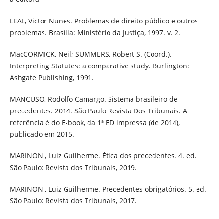
LEAL, Victor Nunes. Problemas de direito público e outros
problemas. Brasília: Ministério da Justiça, 1997. v. 2.
MacCORMICK, Neil; SUMMERS, Robert S. (Coord.).
Interpreting Statutes: a comparative study. Burlington:
Ashgate Publishing, 1991.
MANCUSO, Rodolfo Camargo. Sistema brasileiro de
precedentes. 2014. São Paulo Revista Dos Tribunais. A
referência é do E-book, da 1ª ED impressa (de 2014),
publicado em 2015.
MARINONI, Luiz Guilherme. Ética dos precedentes. 4. ed.
São Paulo: Revista dos Tribunais, 2019.
MARINONI, Luiz Guilherme. Precedentes obrigatórios. 5. ed.
São Paulo: Revista dos Tribunais, 2017.