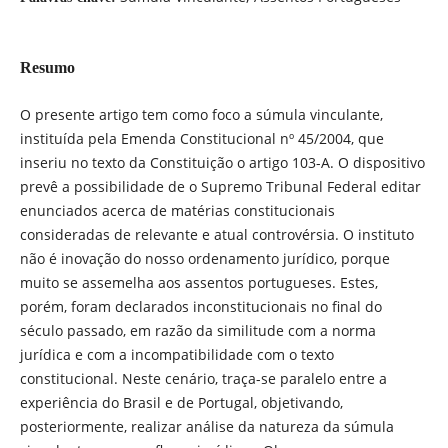
Resumo
O presente artigo tem como foco a súmula vinculante,
instituída pela Emenda Constitucional nº 45/2004, que
inseriu no texto da Constituição o artigo 103-A. O dispositivo
prevê a possibilidade de o Supremo Tribunal Federal editar
enunciados acerca de matérias constitucionais
consideradas de relevante e atual controvérsia. O instituto
não é inovação do nosso ordenamento jurídico, porque
muito se assemelha aos assentos portugueses. Estes,
porém, foram declarados inconstitucionais no final do
século passado, em razão da similitude com a norma
jurídica e com a incompatibilidade com o texto
constitucional. Neste cenário, traça-se paralelo entre a
experiência do Brasil e de Portugal, objetivando,
posteriormente, realizar análise da natureza da súmula