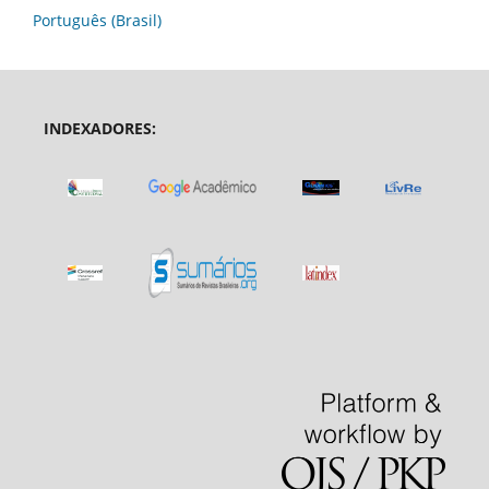
Português (Brasil)
INDEXADORES: