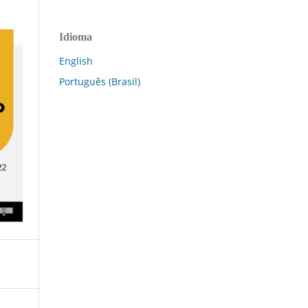
Idioma
English
Português (Brasil)