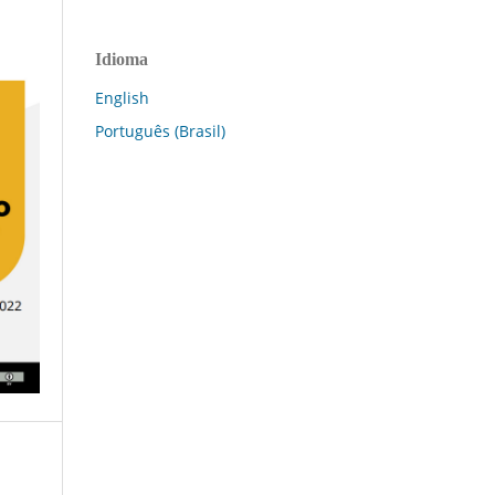
Idioma
English
Português (Brasil)