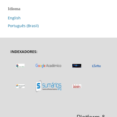
Idioma
English
Português (Brasil)
INDEXADORES: