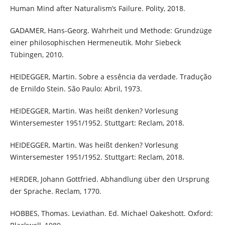
Human Mind after Naturalism’s Failure. Polity, 2018.
GADAMER, Hans-Georg. Wahrheit und Methode: Grundzüge
einer philosophischen Hermeneutik. Mohr Siebeck
Tübingen, 2010.
HEIDEGGER, Martin. Sobre a essência da verdade. Tradução
de Ernildo Stein. São Paulo: Abril, 1973.
HEIDEGGER, Martin. Was heißt denken? Vorlesung
Wintersemester 1951/1952. Stuttgart: Reclam, 2018.
HEIDEGGER, Martin. Was heißt denken? Vorlesung
Wintersemester 1951/1952. Stuttgart: Reclam, 2018.
HERDER, Johann Gottfried. Abhandlung über den Ursprung
der Sprache. Reclam, 1770.
HOBBES, Thomas. Leviathan. Ed. Michael Oakeshott. Oxford: