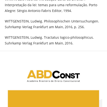
Interpretação da lei: temas para uma reformulação. Porto
Alegre: Sérgio Antonio Fabris Editor, 1994.
WITTGENSTEIN, Ludwig. Philosophischen Untersuchungen.
Suhrkamp Verlag Frankfurt am Main, 2016, p. 256.
WITTGENSTEIN, Ludwig. Tractatus logico-philosophicus.
Suhrkamp Verlag Frankfurt am Main, 2016.