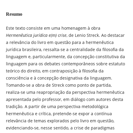
Resumo
Este texto consiste em uma homenagem à obra
Hermenêutica jurídica e(m) crise
, de Lenio Streck. Ao destacar
a relevância do livro em questão para a hermenêutica
jurídica brasileira, ressalta-se a centralidade da filosofia da
linguagem e, particularmente, da concepção constitutiva da
linguagem para os debates contemporâneos sobre estatuto
teórico do direito, em contraposição à filosofia da
consciência e à concepção designativa da linguagem.
Tomando-se a obra de Streck como ponto de partida,
realiza-se uma reapropriação da perspectiva hermenêutica
apresentada pelo professor, em diálogo com autores desta
tradição. A partir de uma perspectiva metodológica
hermenêutica e crítica, pretende-se expor a contínua
relevância de temas explorados pelo livro em questão,
evidenciando-se, nesse sentido, a crise de paradigmas