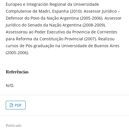
Europeo e Integración Regional da Universidade
Complutense de Madri, Espanha (2010). Assessor Jurídico –
Defensor do Povo da Nação Argentina (2005-2006). Assessor
Jurídico do Senado da Nação Argentina (2008-2009).
Assessorou ao Poder Executivo da Provincia de Corrientes
para Reforma da Constituição Provincial (2007). Realizou
cursos de Pós-graduação na Universidade de Buenos Aires
(2005-2006).
Referências
N/D.
PDF
Publicado