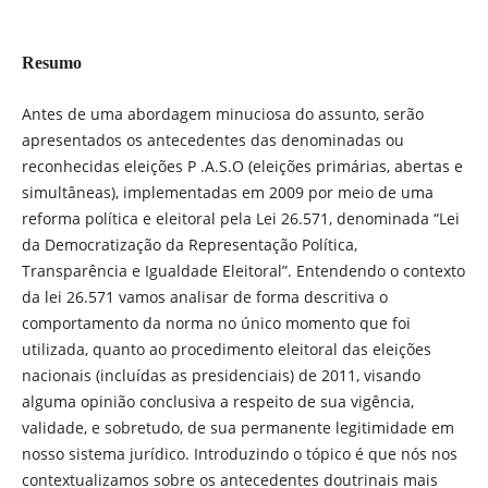
Resumo
Antes de uma abordagem minuciosa do assunto, serão
apresentados os antecedentes das denominadas ou
reconhecidas eleições P .A.S.O (eleições primárias, abertas e
simultâneas), implementadas em 2009 por meio de uma
reforma política e eleitoral pela Lei 26.571, denominada “Lei
da Democratização da Representação Política,
Transparência e Igualdade Eleitoral”. Entendendo o contexto
da lei 26.571 vamos analisar de forma descritiva o
comportamento da norma no único momento que foi
utilizada, quanto ao procedimento eleitoral das eleições
nacionais (incluídas as presidenciais) de 2011, visando
alguma opinião conclusiva a respeito de sua vigência,
validade, e sobretudo, de sua permanente legitimidade em
nosso sistema jurídico. Introduzindo o tópico é que nós nos
contextualizamos sobre os antecedentes doutrinais mais