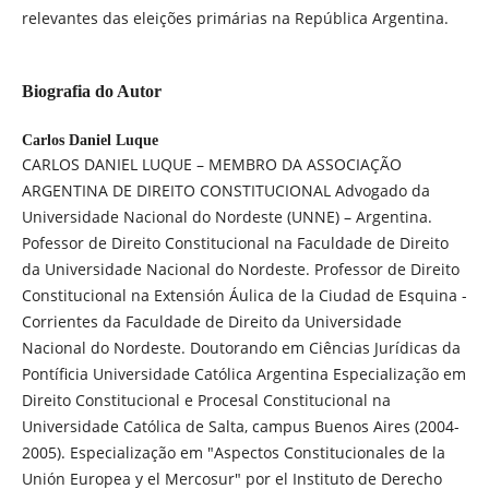
relevantes das eleições primárias na República Argentina.
Biografia do Autor
Carlos Daniel Luque
CARLOS DANIEL LUQUE – MEMBRO DA ASSOCIAÇÃO
ARGENTINA DE DIREITO CONSTITUCIONAL Advogado da
Universidade Nacional do Nordeste (UNNE) – Argentina.
Pofessor de Direito Constitucional na Faculdade de Direito
da Universidade Nacional do Nordeste. Professor de Direito
Constitucional na Extensión Áulica de la Ciudad de Esquina -
Corrientes da Faculdade de Direito da Universidade
Nacional do Nordeste. Doutorando em Ciências Jurídicas da
Pontíficia Universidade Católica Argentina Especialização em
Direito Constitucional e Procesal Constitucional na
Universidade Católica de Salta, campus Buenos Aires (2004-
2005). Especialização em "Aspectos Constitucionales de la
Unión Europea y el Mercosur" por el Instituto de Derecho