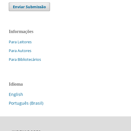
Enviar Submissão
Informações
Para Leitores
Para Autores
Para Bibliotecários
Idioma
English
Português (Brasil)