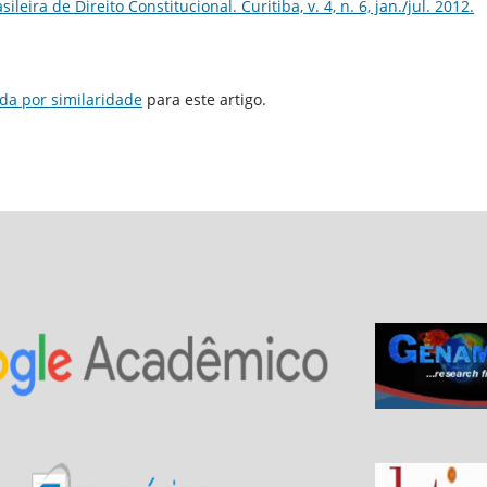
ira de Direito Constitucional. Curitiba, v. 4, n. 6, jan./jul. 2012.
da por similaridade
para este artigo.