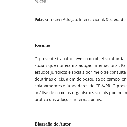
PUCPR
Adoção, Internacional, Sociedade,
Palavras-chave:
Resumo
O presente trabalho teve como objetivo abordar o
sociais que norteiam a adoção internacional. Pa
estudos jurídicos e sociais por meio de consulta 
doutrinas e leis, além de pesquisa de campo: en
colaboradores e fundadores do CEJA/PR. O prese
análise de como os organismos sociais podem in
prático das adoções internacionais.
Biografia do Autor