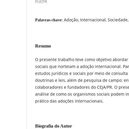
PUCPR
Adoção, Internacional, Sociedade,
Palavras-chave:
Resumo
O presente trabalho teve como objetivo abordar o
sociais que norteiam a adoção internacional. Pa
estudos jurídicos e sociais por meio de consulta 
doutrinas e leis, além de pesquisa de campo: en
colaboradores e fundadores do CEJA/PR. O prese
análise de como os organismos sociais podem in
prático das adoções internacionais.
Biografia do Autor