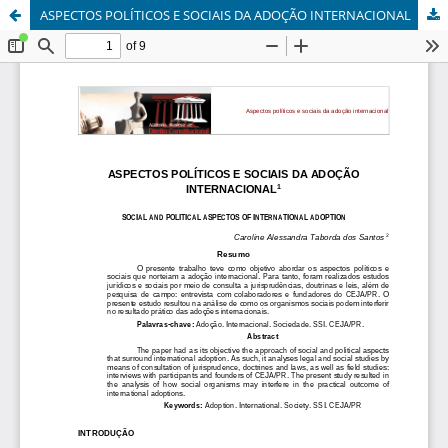
ASPECTOS POLÍTICOS E SOCIAIS DA ADOÇÃO INTERNACIONAL