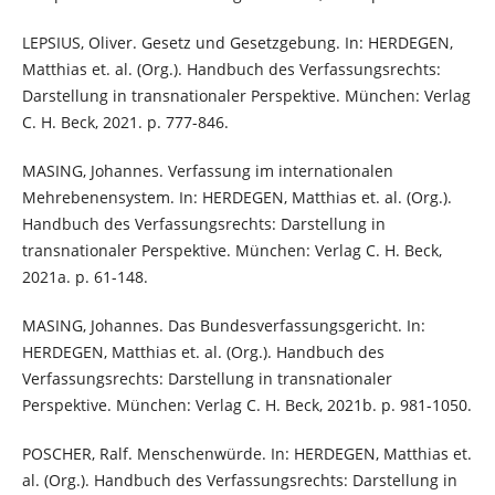
LEPSIUS, Oliver. Gesetz und Gesetzgebung. In: HERDEGEN,
Matthias et. al. (Org.). Handbuch des Verfassungsrechts:
Darstellung in transnationaler Perspektive. München: Verlag
C. H. Beck, 2021. p. 777-846.
MASING, Johannes. Verfassung im internationalen
Mehrebenensystem. In: HERDEGEN, Matthias et. al. (Org.).
Handbuch des Verfassungsrechts: Darstellung in
transnationaler Perspektive. München: Verlag C. H. Beck,
2021a. p. 61-148.
MASING, Johannes. Das Bundesverfassungsgericht. In:
HERDEGEN, Matthias et. al. (Org.). Handbuch des
Verfassungsrechts: Darstellung in transnationaler
Perspektive. München: Verlag C. H. Beck, 2021b. p. 981-1050.
POSCHER, Ralf. Menschenwürde. In: HERDEGEN, Matthias et.
al. (Org.). Handbuch des Verfassungsrechts: Darstellung in