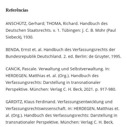
Referências
ANSCHÜTZ, Gerhard; THOMA, Richard. Handbuch des
Deutschen Staatsrechts. v. 1. Tübingen: J. C. B. Mohr (Paul
Siebeck), 1930.
BENDA, Ernst et. al. Handbuch des Verfassungsrechts der
Bundesrepublik Deutschland. 2. ed. Berlin: de Gruyter, 1995.
CANCIK, Pascale. Verwaltung und Selbstverwaltung. In:
HERDEGEN, Matthias et. al. (Org.). Handbuch des
Verfassungsrechts: Darstellung in transnationaler
Perspektive. München: Verlag C. H. Beck, 2021. p. 917-980.
GÄRDITZ, Klaus Ferdinand. Verfassungsentwicklung und
Verfassungsrechtswissenschaft. In: HERDEGEN, Matthias et.
al. (Org.). Handbuch des Verfassungsrechts: Darstellung in
transnationaler Perspektive. München: Verlag C. H. Beck,