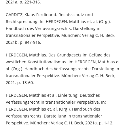
2021a. p. 221-316.
GÄRDITZ, Klaus Ferdinand. Rechtsschutz und
Rechtsprechung. In: HERDEGEN, Matthias et. al. (Org.).
Handbuch des Verfassungsrechts: Darstellung in
transnationaler Perspektive. München: Verlag C. H. Beck,
2021b. p. 847-916.
HERDEGEN, Matthias. Das Grundgesetz im Gefüge des
westlichen Konstitutionalismus. In: HERDEGEN, Matthias et.
al. (Org.). Handbuch des Verfassungsrechts: Darstellung in
transnationaler Perspektive. München: Verlag C. H. Beck,
2021. p. 13-60.
HERDEGEN, Matthias et al. Einleitung: Deutsches
Verfassungsrecht in transnationaler Perspektive. In:
HERDEGEN, Matthias et. al. (Org.). Handbuch des
Verfassungsrechts: Darstellung in transnationaler
Perspektive. München: Verlag C. H. Beck, 2021a. p. 1-12.