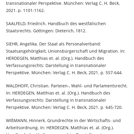
transnationaler Perspektive. München: Verlag C. H. Beck,
2021. p. 1101-1162.
SAALFELD, Friedrich. Handbuch des westfälischen
Staatsrechts. Göttingen: Dieterich, 1812.
SIEHR, Angelika. Der Staat als Personalverband:
Staatsangehörigkeit, Unionsbürgerschaft und Migration. In:
HERDEGEN, Matthias et. al. (Org.). Handbuch des
Verfassungsrechts: Darstellung in transnationaler
Perspektive. München: Verlag C. H. Beck, 2021. p. 557-644.
WALDHOFF, Christian. Parteien-, Wahl- und Parlamentsrecht.
In: HERDEGEN, Matthias et. al. (Org.). Handbuch des
Verfassungsrechts: Darstellung in transnationaler
Perspektive. München: Verlag C. H. Beck, 2021. p. 645-720.
WIßMANN, Hinnerk. Grundrechte in der Wirtschafts- und
Arbeitsordnung. In: HERDEGEN, Matthias et. al. (Org.).