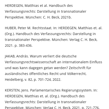
HERDEGEN, Matthias et al. Handbuch des
Verfassungsrechts: Darstellung in transnationaler
Perspektive. München: C. H. Beck, 2021b.
HUBER, Peter M. Rechtsstaat. In: HERDEGEN, Matthias et. al.
(Org.). Handbuch des Verfassungsrechts: Darstellung in
transnationaler Perspektive. München: Verlag C. H. Beck,
2021. p. 383-436.
JAKAB, András. Warum verliert die deutsche
Verfassungsrechtswissenschaft an internationalem Einfluss
und was kann dagegen getan werden? Zeitschrift für
ausländisches öffentliches Recht und Völkerrecht,
Heidelberg, v. 82, p. 701-724, 2022.
KERSTEN, Jens. Parlamentarisches Regierungssystem. In:
HERDEGEN, Matthias et. al. (Org.). Handbuch des
Verfassungsrechts: Darstellung in transnationaler
Perspektive. München: Verlag C. H. Beck, 2021. p. 721-776.