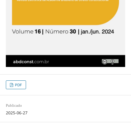
PDF
Publicado
2025-06-27