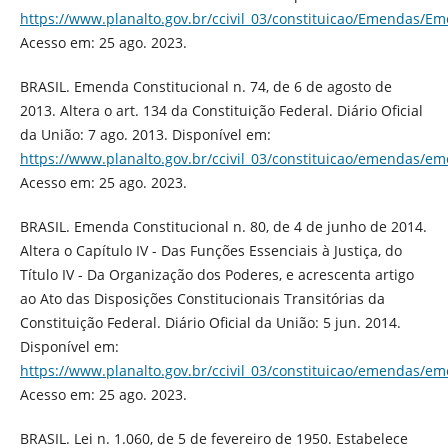
https://www.planalto.gov.br/ccivil_03/constituicao/Emendas/E
Acesso em: 25 ago. 2023.
BRASIL. Emenda Constitucional n. 74, de 6 de agosto de
2013. Altera o art. 134 da Constituição Federal. Diário Oficial
da União: 7 ago. 2013. Disponível em:
https://www.planalto.gov.br/ccivil_03/constituicao/emendas/e
Acesso em: 25 ago. 2023.
BRASIL. Emenda Constitucional n. 80, de 4 de junho de 2014.
Altera o Capítulo IV - Das Funções Essenciais à Justiça, do
Título IV - Da Organização dos Poderes, e acrescenta artigo
ao Ato das Disposições Constitucionais Transitórias da
Constituição Federal. Diário Oficial da União: 5 jun. 2014.
Disponível em:
https://www.planalto.gov.br/ccivil_03/constituicao/emendas/e
Acesso em: 25 ago. 2023.
BRASIL. Lei n. 1.060, de 5 de fevereiro de 1950. Estabelece