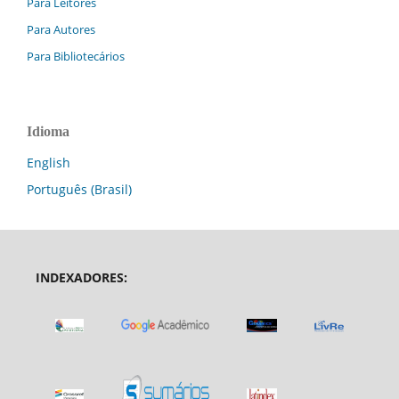
Para Leitores
Para Autores
Para Bibliotecários
Idioma
English
Português (Brasil)
INDEXADORES: