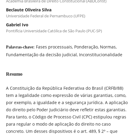
Academia Brasileira de Direito Constitucional (ABDConst)
Beclaute Oliveira Silva
Universidade Federal de Pernambuco (UFPE)
Gabriel Ivo
Pontifícia Universidade Católica de São Paulo (PUC-SP)
Fases processuais, Ponderação, Normas,
Palavras-chave:
Fundamentação da decisão judicial, Inconstitucionalidade
Resumo
A Constituição da República Federativa do Brasil (CRFB/88)
tem a legalidade como expressão de várias garantias, como,
por exemplo, a igualdade e a segurança jurídica. A aplicação
do direito pelo Poder Judiciário deve refletir estas garantias.
Para tanto, o Código de Processo Civil (CPC) estipulou regras
para regular o modo de aplicação do direito no caso
concreto. Um desses dispositivos é o art. 489, § 2º – que