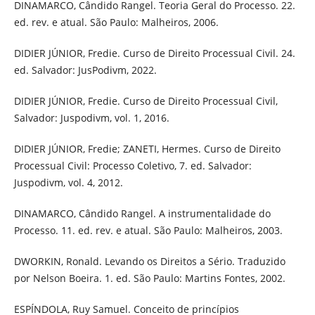
DINAMARCO, Cândido Rangel. Teoria Geral do Processo. 22.
ed. rev. e atual. São Paulo: Malheiros, 2006.
DIDIER JÚNIOR, Fredie. Curso de Direito Processual Civil. 24.
ed. Salvador: JusPodivm, 2022.
DIDIER JÚNIOR, Fredie. Curso de Direito Processual Civil,
Salvador: Juspodivm, vol. 1, 2016.
DIDIER JÚNIOR, Fredie; ZANETI, Hermes. Curso de Direito
Processual Civil: Processo Coletivo, 7. ed. Salvador:
Juspodivm, vol. 4, 2012.
DINAMARCO, Cândido Rangel. A instrumentalidade do
Processo. 11. ed. rev. e atual. São Paulo: Malheiros, 2003.
DWORKIN, Ronald. Levando os Direitos a Sério. Traduzido
por Nelson Boeira. 1. ed. São Paulo: Martins Fontes, 2002.
ESPÍNDOLA, Ruy Samuel. Conceito de princípios