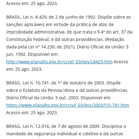
Acesso em: 25 ago. 2023.
BRASIL. Lei n. 8.429, de 2 de junho de 1992. Dispõe sobre as
sanções aplicáveis em virtude da prática de atos de
improbidade administrativa, de que trata o § 4º do art. 37 da
Constituição Federal; e dá outras providências. (Redação
dada pela Lei nº 14.230, de 2021). Diário Oficial da União: 3
jun. 1992. Disponível em:
http://www.planalto.gov.br/ccivil_03/leis/L8429.htm
Acesso
em: 25 ago. 2023.
BRASIL. Lei n. 10.741, de 1º de outubro de 2003. Dispõe
sobre o Estatuto da Pessoa Idosa e dá outras providências.
Diário Oficial da União: 3 out. 2003. Disponível em:
https://www.planalto.gov.br/ccivil_03/leis/2003/l10.741.htm
Acesso em: 25 ago. 2023.
BRASIL. Lei n. 12.016, de 7 de agosto de 2009. Disciplina o
mandado de segurança individual e coletivo e dá outras