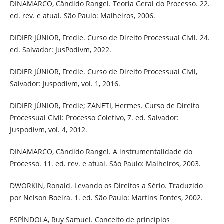
DINAMARCO, Cândido Rangel. Teoria Geral do Processo. 22.
ed. rev. e atual. São Paulo: Malheiros, 2006.
DIDIER JÚNIOR, Fredie. Curso de Direito Processual Civil. 24.
ed. Salvador: JusPodivm, 2022.
DIDIER JÚNIOR, Fredie. Curso de Direito Processual Civil,
Salvador: Juspodivm, vol. 1, 2016.
DIDIER JÚNIOR, Fredie; ZANETI, Hermes. Curso de Direito
Processual Civil: Processo Coletivo, 7. ed. Salvador:
Juspodivm, vol. 4, 2012.
DINAMARCO, Cândido Rangel. A instrumentalidade do
Processo. 11. ed. rev. e atual. São Paulo: Malheiros, 2003.
DWORKIN, Ronald. Levando os Direitos a Sério. Traduzido
por Nelson Boeira. 1. ed. São Paulo: Martins Fontes, 2002.
ESPÍNDOLA, Ruy Samuel. Conceito de princípios