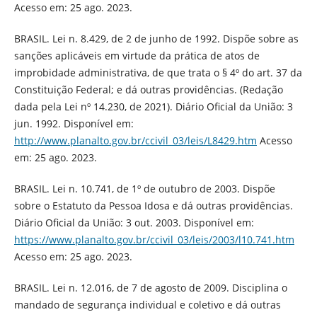
Acesso em: 25 ago. 2023.
BRASIL. Lei n. 8.429, de 2 de junho de 1992. Dispõe sobre as
sanções aplicáveis em virtude da prática de atos de
improbidade administrativa, de que trata o § 4º do art. 37 da
Constituição Federal; e dá outras providências. (Redação
dada pela Lei nº 14.230, de 2021). Diário Oficial da União: 3
jun. 1992. Disponível em:
http://www.planalto.gov.br/ccivil_03/leis/L8429.htm
Acesso
em: 25 ago. 2023.
BRASIL. Lei n. 10.741, de 1º de outubro de 2003. Dispõe
sobre o Estatuto da Pessoa Idosa e dá outras providências.
Diário Oficial da União: 3 out. 2003. Disponível em:
https://www.planalto.gov.br/ccivil_03/leis/2003/l10.741.htm
Acesso em: 25 ago. 2023.
BRASIL. Lei n. 12.016, de 7 de agosto de 2009. Disciplina o
mandado de segurança individual e coletivo e dá outras