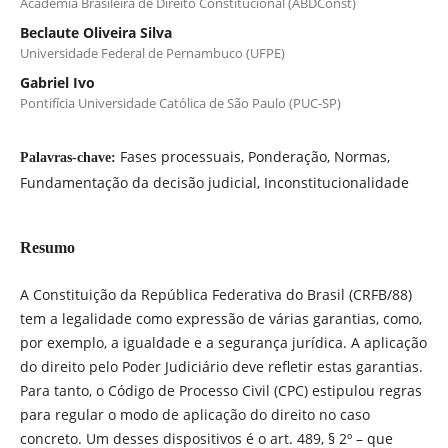
Academia Brasileira de Direito Constitucional (ABDConst)
Beclaute Oliveira Silva
Universidade Federal de Pernambuco (UFPE)
Gabriel Ivo
Pontifícia Universidade Católica de São Paulo (PUC-SP)
Fases processuais, Ponderação, Normas,
Palavras-chave:
Fundamentação da decisão judicial, Inconstitucionalidade
Resumo
A Constituição da República Federativa do Brasil (CRFB/88)
tem a legalidade como expressão de várias garantias, como,
por exemplo, a igualdade e a segurança jurídica. A aplicação
do direito pelo Poder Judiciário deve refletir estas garantias.
Para tanto, o Código de Processo Civil (CPC) estipulou regras
para regular o modo de aplicação do direito no caso
concreto. Um desses dispositivos é o art. 489, § 2º – que