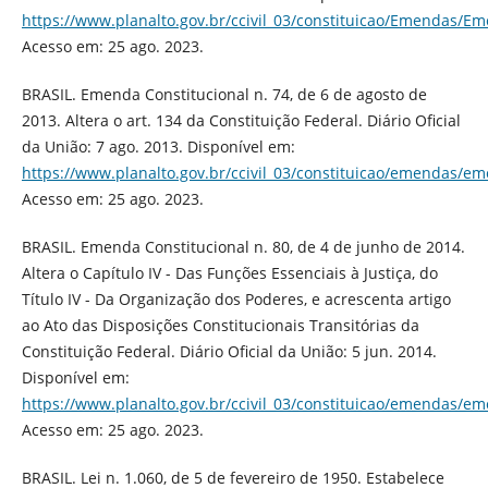
https://www.planalto.gov.br/ccivil_03/constituicao/Emendas/E
Acesso em: 25 ago. 2023.
BRASIL. Emenda Constitucional n. 74, de 6 de agosto de
2013. Altera o art. 134 da Constituição Federal. Diário Oficial
da União: 7 ago. 2013. Disponível em:
https://www.planalto.gov.br/ccivil_03/constituicao/emendas/e
Acesso em: 25 ago. 2023.
BRASIL. Emenda Constitucional n. 80, de 4 de junho de 2014.
Altera o Capítulo IV - Das Funções Essenciais à Justiça, do
Título IV - Da Organização dos Poderes, e acrescenta artigo
ao Ato das Disposições Constitucionais Transitórias da
Constituição Federal. Diário Oficial da União: 5 jun. 2014.
Disponível em:
https://www.planalto.gov.br/ccivil_03/constituicao/emendas/e
Acesso em: 25 ago. 2023.
BRASIL. Lei n. 1.060, de 5 de fevereiro de 1950. Estabelece