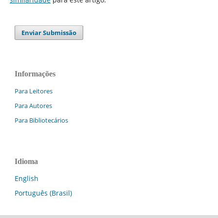
Enviar Submissão
Informações
Para Leitores
Para Autores
Para Bibliotecários
Idioma
English
Português (Brasil)