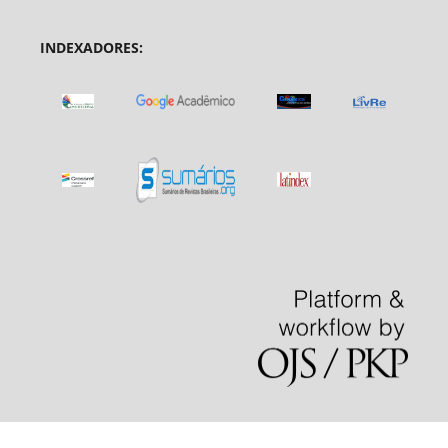
INDEXADORES: