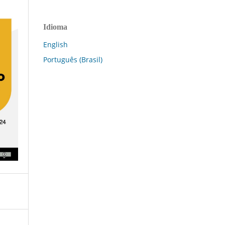
Idioma
English
Português (Brasil)