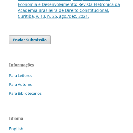
Economia e Desenvolvimento: Revista Eletrônica da
Academia Brasileira de Direito Constitucional.
Curitiba, v. 13, n. 25, ago./dez. 2021.
Enviar Submissão
Informações
Para Leitores
Para Autores
Para Bibliotecários
Idioma
English