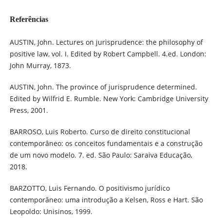
Referências
AUSTIN, John. Lectures on jurisprudence: the philosophy of
positive law, vol. I. Edited by Robert Campbell. 4.ed. London:
John Murray, 1873.
AUSTIN, John. The province of jurisprudence determined.
Edited by Wilfrid E. Rumble. New York: Cambridge University
Press, 2001.
BARROSO, Luis Roberto. Curso de direito constitucional
contemporâneo: os conceitos fundamentais e a construção
de um novo modelo. 7. ed. São Paulo: Saraiva Educação,
2018.
BARZOTTO, Luis Fernando. O positivismo jurídico
contemporâneo: uma introdução a Kelsen, Ross e Hart. São
Leopoldo: Unisinos, 1999.