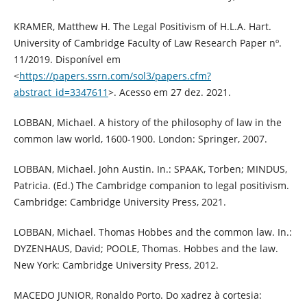
KRAMER, Matthew H. The Legal Positivism of H.L.A. Hart.
University of Cambridge Faculty of Law Research Paper nº.
11/2019. Disponível em
<
https://papers.ssrn.com/sol3/papers.cfm?
abstract_id=3347611
>. Acesso em 27 dez. 2021.
LOBBAN, Michael. A history of the philosophy of law in the
common law world, 1600-1900. London: Springer, 2007.
LOBBAN, Michael. John Austin. In.: SPAAK, Torben; MINDUS,
Patricia. (Ed.) The Cambridge companion to legal positivism.
Cambridge: Cambridge University Press, 2021.
LOBBAN, Michael. Thomas Hobbes and the common law. In.:
DYZENHAUS, David; POOLE, Thomas. Hobbes and the law.
New York: Cambridge University Press, 2012.
MACEDO JUNIOR, Ronaldo Porto. Do xadrez à cortesia: