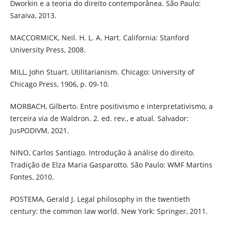
Dworkin e a teoria do direito contemporânea. São Paulo:
Saraiva, 2013.
MACCORMICK, Neil. H. L. A. Hart. California: Stanford
University Press, 2008.
MILL, John Stuart. Utilitarianism. Chicago: University of
Chicago Press, 1906, p. 09-10.
MORBACH, Gilberto. Entre positivismo e interpretativismo, a
terceira via de Waldron. 2. ed. rev., e atual. Salvador:
JusPODIVM, 2021.
NINO, Carlos Santiago. Introdução à análise do direito.
Tradição de Elza Maria Gasparotto. São Paulo: WMF Martins
Fontes, 2010.
POSTEMA, Gerald J. Legal philosophy in the twentieth
century: the common law world. New York: Springer, 2011.