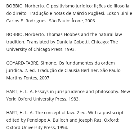
BOBBIO, Norberto. O positivismo jurídico: lições de filosofia
do direito. Tradução e notas de Márcio Pugliesi, Edson Bini e
Carlos E. Rodrigues. São Paulo: Ícone, 2006.
BOBBIO, Norberto. Thomas Hobbes and the natural law
tradition. Translated by Daniela Gobetti. Chicago: The
University of Chicago Press, 1993.
GOYARD-FABRE, Simone. Os fundamentos da ordem
jurídica. 2. ed. Tradução de Clausia Berliner. São Paulo:
Martins Fontes, 2007.
HART, H. L. A. Essays in jurisprudence and philosophy. New
York: Oxford University Press, 1983.
HART, H. L. A. The concept of law. 2 ed. With a postscript
edited by Penelope A. Bulloch and Joseph Raz. Oxford:
Oxford University Press, 1994.