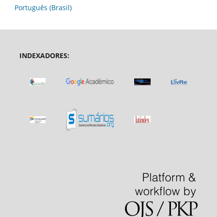
Português (Brasil)
INDEXADORES: