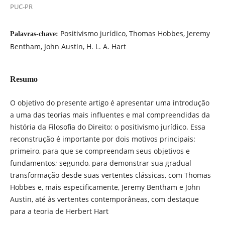
PUC-PR
Positivismo jurídico, Thomas Hobbes, Jeremy
Palavras-chave:
Bentham, John Austin, H. L. A. Hart
Resumo
O objetivo do presente artigo é apresentar uma introdução
a uma das teorias mais influentes e mal compreendidas da
história da Filosofia do Direito: o positivismo jurídico. Essa
reconstrução é importante por dois motivos principais:
primeiro, para que se compreendam seus objetivos e
fundamentos; segundo, para demonstrar sua gradual
transformação desde suas vertentes clássicas, com Thomas
Hobbes e, mais especificamente, Jeremy Bentham e John
Austin, até às vertentes contemporâneas, com destaque
para a teoria de Herbert Hart