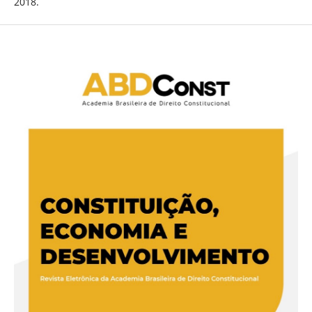
2018.