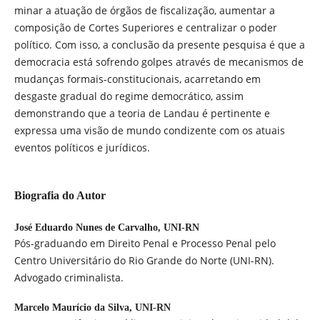
minar a atuação de órgãos de fiscalização, aumentar a
composição de Cortes Superiores e centralizar o poder
político. Com isso, a conclusão da presente pesquisa é que a
democracia está sofrendo golpes através de mecanismos de
mudanças formais-constitucionais, acarretando em
desgaste gradual do regime democrático, assim
demonstrando que a teoria de Landau é pertinente e
expressa uma visão de mundo condizente com os atuais
eventos políticos e jurídicos.
Biografia do Autor
José Eduardo Nunes de Carvalho,
UNI-RN
Pós-graduando em Direito Penal e Processo Penal pelo
Centro Universitário do Rio Grande do Norte (UNI-RN).
Advogado criminalista.
Marcelo Maurício da Silva,
UNI-RN