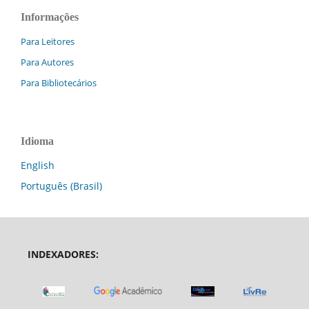
Informações
Para Leitores
Para Autores
Para Bibliotecários
Idioma
English
Português (Brasil)
INDEXADORES: