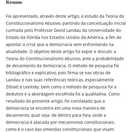
Resumo
Foi apresentado, através deste artigo, o estudo da Teoria do
Constitucionalismo Abusivo, partindo da conceituação inicial
cunhada pelo Professor David Landau da Universidade do
Estado da Flórida nos Estados Unidos da América, a fim de
apontar a crise que a democracia vem enfrentando na
atualidade. O objetivo deste artigo foi expor e discutir a
Teoria do Constitucionalismo Abusivo, ante a probabilidade
de decaimento da democracia. O método de pesquisa foi
bibliográfico e explicativo, pois firma-se nas obras de
Landau e nas suas referências teóricas, especialmente
Ziblatt e Levitsky; bem como o método de pesquisa foi o
dedutivo e a abordagem escolhida foi a qualitativa. Como
resultado do presente artigo, foi constatado que a
democracia se encontra em uma nova maneira de
decaimento, qual seja: de dentro para fora, onde a
democracia é atacada por mecanismos constitucionais,
como é o caso das emendas constitucionais que visam