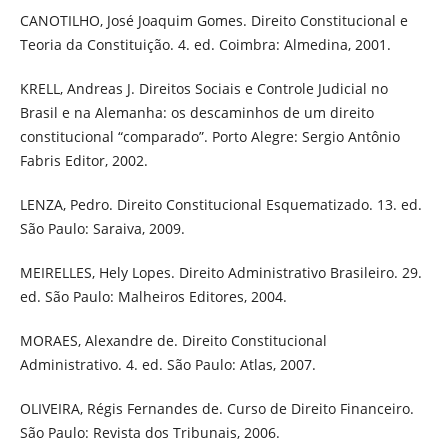
CANOTILHO, José Joaquim Gomes. Direito Constitucional e
Teoria da Constituição. 4. ed. Coimbra: Almedina, 2001.
KRELL, Andreas J. Direitos Sociais e Controle Judicial no
Brasil e na Alemanha: os descaminhos de um direito
constitucional “comparado”. Porto Alegre: Sergio Antônio
Fabris Editor, 2002.
LENZA, Pedro. Direito Constitucional Esquematizado. 13. ed.
São Paulo: Saraiva, 2009.
MEIRELLES, Hely Lopes. Direito Administrativo Brasileiro. 29.
ed. São Paulo: Malheiros Editores, 2004.
MORAES, Alexandre de. Direito Constitucional
Administrativo. 4. ed. São Paulo: Atlas, 2007.
OLIVEIRA, Régis Fernandes de. Curso de Direito Financeiro.
São Paulo: Revista dos Tribunais, 2006.