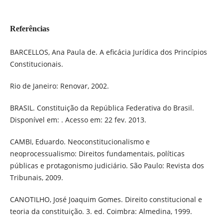
Referências
BARCELLOS, Ana Paula de. A eficácia Jurídica dos Princípios
Constitucionais.
Rio de Janeiro: Renovar, 2002.
BRASIL. Constituição da República Federativa do Brasil.
Disponível em: . Acesso em: 22 fev. 2013.
CAMBI, Eduardo. Neoconstitucionalismo e
neoprocessualismo: Direitos fundamentais, políticas
públicas e protagonismo judiciário. São Paulo: Revista dos
Tribunais, 2009.
CANOTILHO, José Joaquim Gomes. Direito constitucional e
teoria da constituição. 3. ed. Coimbra: Almedina, 1999.