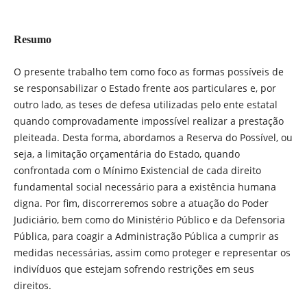
Resumo
O presente trabalho tem como foco as formas possíveis de
se responsabilizar o Estado frente aos particulares e, por
outro lado, as teses de defesa utilizadas pelo ente estatal
quando comprovadamente impossível realizar a prestação
pleiteada. Desta forma, abordamos a Reserva do Possível, ou
seja, a limitação orçamentária do Estado, quando
confrontada com o Mínimo Existencial de cada direito
fundamental social necessário para a existência humana
digna. Por fim, discorreremos sobre a atuação do Poder
Judiciário, bem como do Ministério Público e da Defensoria
Pública, para coagir a Administração Pública a cumprir as
medidas necessárias, assim como proteger e representar os
indivíduos que estejam sofrendo restrições em seus
direitos.