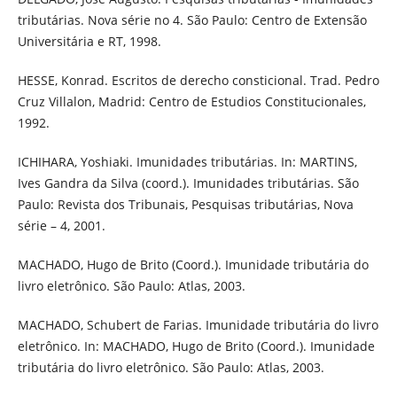
tributárias. Nova série no 4. São Paulo: Centro de Extensão
Universitária e RT, 1998.
HESSE, Konrad. Escritos de derecho consticional. Trad. Pedro
Cruz Villalon, Madrid: Centro de Estudios Constitucionales,
1992.
ICHIHARA, Yoshiaki. Imunidades tributárias. In: MARTINS,
Ives Gandra da Silva (coord.). Imunidades tributárias. São
Paulo: Revista dos Tribunais, Pesquisas tributárias, Nova
série – 4, 2001.
MACHADO, Hugo de Brito (Coord.). Imunidade tributária do
livro eletrônico. São Paulo: Atlas, 2003.
MACHADO, Schubert de Farias. Imunidade tributária do livro
eletrônico. In: MACHADO, Hugo de Brito (Coord.). Imunidade
tributária do livro eletrônico. São Paulo: Atlas, 2003.