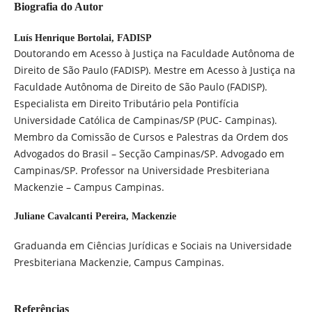
Biografia do Autor
Luís Henrique Bortolai,
FADISP
Doutorando em Acesso à Justiça na Faculdade Autônoma de
Direito de São Paulo (FADISP). Mestre em Acesso à Justiça na
Faculdade Autônoma de Direito de São Paulo (FADISP).
Especialista em Direito Tributário pela Pontifícia
Universidade Católica de Campinas/SP (PUC- Campinas).
Membro da Comissão de Cursos e Palestras da Ordem dos
Advogados do Brasil – Secção Campinas/SP. Advogado em
Campinas/SP. Professor na Universidade Presbiteriana
Mackenzie – Campus Campinas.
Juliane Cavalcanti Pereira,
Mackenzie
Graduanda em Ciências Jurídicas e Sociais na Universidade
Presbiteriana Mackenzie, Campus Campinas.
Referências