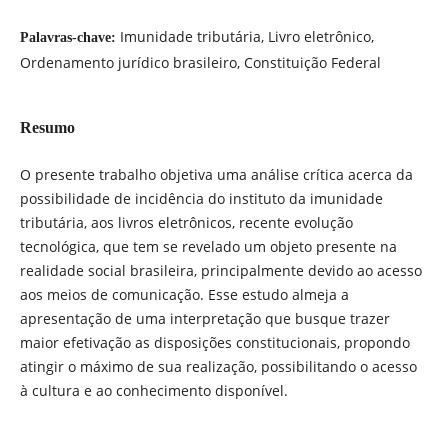
Imunidade tributária, Livro eletrônico,
Palavras-chave:
Ordenamento jurídico brasileiro, Constituição Federal
Resumo
O presente trabalho objetiva uma análise crítica acerca da
possibilidade de incidência do instituto da imunidade
tributária, aos livros eletrônicos, recente evolução
tecnológica, que tem se revelado um objeto presente na
realidade social brasileira, principalmente devido ao acesso
aos meios de comunicação. Esse estudo almeja a
apresentação de uma interpretação que busque trazer
maior efetivação as disposições constitucionais, propondo
atingir o máximo de sua realização, possibilitando o acesso
à cultura e ao conhecimento disponível.