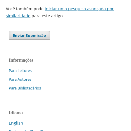
Você também pode
iniciar uma pesquisa avançada por
similaridade
para este artigo.
Enviar Submissão
Informações
Para Leitores
Para Autores
Para Bibliotecários
Idioma
English