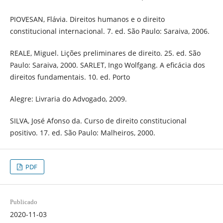
PIOVESAN, Flávia. Direitos humanos e o direito
constitucional internacional. 7. ed. São Paulo: Saraiva, 2006.
REALE, Miguel. Lições preliminares de direito. 25. ed. São
Paulo: Saraiva, 2000. SARLET, Ingo Wolfgang. A eficácia dos
direitos fundamentais. 10. ed. Porto
Alegre: Livraria do Advogado, 2009.
SILVA, José Afonso da. Curso de direito constitucional
positivo. 17. ed. São Paulo: Malheiros, 2000.
PDF
Publicado
2020-11-03