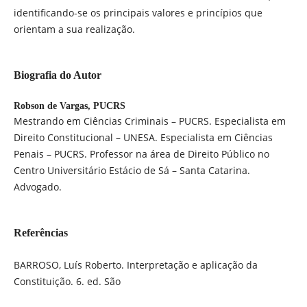
identificando-se os principais valores e princípios que
orientam a sua realização.
Biografia do Autor
Robson de Vargas,
PUCRS
Mestrando em Ciências Criminais – PUCRS. Especialista em
Direito Constitucional – UNESA. Especialista em Ciências
Penais – PUCRS. Professor na área de Direito Público no
Centro Universitário Estácio de Sá – Santa Catarina.
Advogado.
Referências
BARROSO, Luís Roberto. Interpretação e aplicação da
Constituição. 6. ed. São