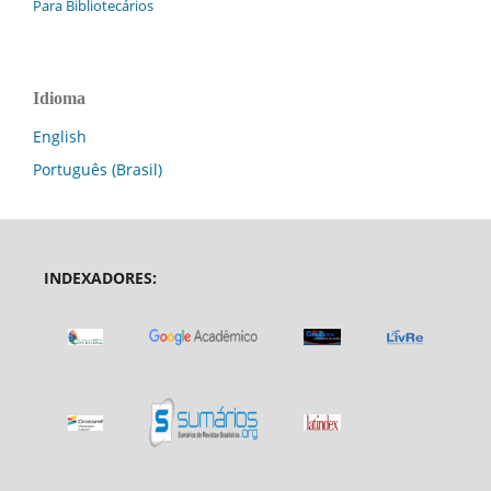
Para Bibliotecários
Idioma
English
Português (Brasil)
INDEXADORES: