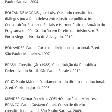
Paulo: Saraiva, 2004.
BOLZAN DE MORAIS, Jose Luis. O estado constitucional:
diálogos (ou a falta deles) entre justiça e política. In:
Constituição, Sistemas Sociais e Hermenêutica – Anuário do
Programa de Pós-Gradução em Direito da Unisinos. n. 7.
Porto Alegre: Livraria do Advogado, 2010.
BONAVIDES, Paulo. Curso de direito constitucional. 7. ed.
São Paulo: Malheiros, 1997.
BRASIL. Constituição (1988). Constituição da República
Federativa do Brasil. São Paulo: Saraiva, 2010.
CRUZ, Paulo Márcio. Fundamentos do direito constitucional.
2. ed. Curitiba: Juruá, 2008.
MENDES, Gilmar Ferreira; COELHO, Inocêncio Mártires;
BRANCO, Paulo Gustavo Gonet. Curso de direito
constitucional. 4. ed. São Paulo: Saraiva, 2009.