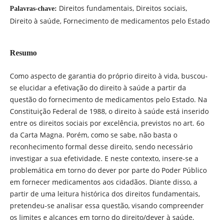
Direitos fundamentais, Direitos sociais,
Palavras-chave:
Direito à saúde, Fornecimento de medicamentos pelo Estado
Resumo
Como aspecto de garantia do próprio direito à vida, buscou-
se elucidar a efetivação do direito à saúde a partir da
questão do fornecimento de medicamentos pelo Estado. Na
Constituição Federal de 1988, o direito à saúde está inserido
entre os direitos sociais por excelência, previstos no art. 6o
da Carta Magna. Porém, como se sabe, não basta o
reconhecimento formal desse direito, sendo necessário
investigar a sua efetividade. E neste contexto, insere-se a
problemática em torno do dever por parte do Poder Público
em fornecer medicamentos aos cidadãos. Diante disso, a
partir de uma leitura histórica dos direitos fundamentais,
pretendeu-se analisar essa questão, visando compreender
os limites e alcances em torno do direito/dever à saúde,