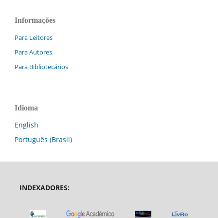
Informações
Para Leitores
Para Autores
Para Bibliotecários
Idioma
English
Português (Brasil)
INDEXADORES: