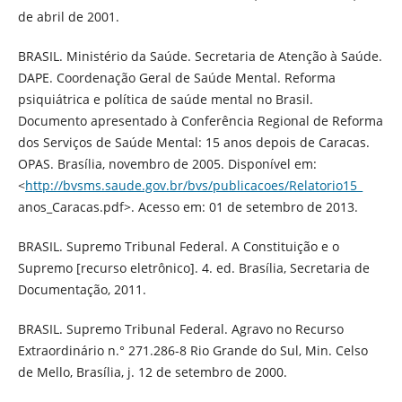
de abril de 2001.
BRASIL. Ministério da Saúde. Secretaria de Atenção à Saúde.
DAPE. Coordenação Geral de Saúde Mental. Reforma
psiquiátrica e política de saúde mental no Brasil.
Documento apresentado à Conferência Regional de Reforma
dos Serviços de Saúde Mental: 15 anos depois de Caracas.
OPAS. Brasília, novembro de 2005. Disponível em:
<
http://bvsms.saude.gov.br/bvs/publicacoes/Relatorio15_
anos_Caracas.pdf>. Acesso em: 01 de setembro de 2013.
BRASIL. Supremo Tribunal Federal. A Constituição e o
Supremo [recurso eletrônico]. 4. ed. Brasília, Secretaria de
Documentação, 2011.
BRASIL. Supremo Tribunal Federal. Agravo no Recurso
Extraordinário n.° 271.286-8 Rio Grande do Sul, Min. Celso
de Mello, Brasília, j. 12 de setembro de 2000.