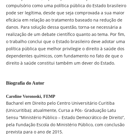
compulsório como uma política pública do Estado brasileiro
pode ser legítima, desde que seja comprovada a sua maior
eficácia em relação ao tratamento baseado na redução de
danos. Para solução dessa questão, torna-se necessária a
realização de um debate científico quanto ao tema. Por fim,
o trabalho conclui que o Estado brasileiro deve adotar uma
política pública que melhor privilegie o direito à saúde dos
dependentes químicos, com fundamento no fato de que o
direito à saúde constitui também um dever do Estado.
Biografia do Autor
Caroline Voronoski,
FEMP
Bacharel em Direito pelo Centro Universitário Curitiba
(Unicuritiba); atualmente, Cursa a Pós- Graduação Latu
Sensu “Ministério Público – Estado Democrático de Direito”,
pela Fundação Escola do Ministério Público, com conclusão
prevista para o ano de 2015.