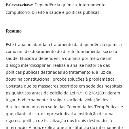
Dependência química, Internamento
Palavras-chave:
compulsório, Direito à saúde e políticas públicas
Resumo
Este trabalho aborda o tratamento da dependência química
como um desdobramento do direito fundamental social à
saúde. Elucida a dependência química por meio de um
diálogo interdisciplinar, realiza a análise histórica das
políticas públicas destinadas ao tratamento e, à luz da
doutrina constitucional, propõe soluções à problemática.
Constata que os massacres ocorridos em sede dos hospitais
psiquiátricos antes da edição da Lei n.° 10.216/2001 deram
lugar, hodiernamente, à vulgarização da violação dos
direitos humanos em sede das Comunidades Terapêuticas e
que, diante disso, é imprescindível a instituição de uma
rigorosa política de fiscalização dos locais destinados à
internação. Ainda, explica que a instituição do internamento