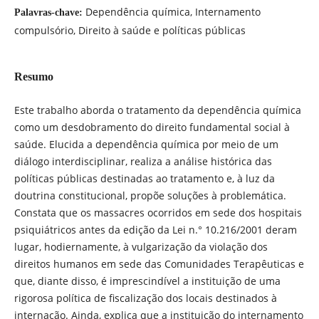
Dependência química, Internamento
Palavras-chave:
compulsório, Direito à saúde e políticas públicas
Resumo
Este trabalho aborda o tratamento da dependência química
como um desdobramento do direito fundamental social à
saúde. Elucida a dependência química por meio de um
diálogo interdisciplinar, realiza a análise histórica das
políticas públicas destinadas ao tratamento e, à luz da
doutrina constitucional, propõe soluções à problemática.
Constata que os massacres ocorridos em sede dos hospitais
psiquiátricos antes da edição da Lei n.° 10.216/2001 deram
lugar, hodiernamente, à vulgarização da violação dos
direitos humanos em sede das Comunidades Terapêuticas e
que, diante disso, é imprescindível a instituição de uma
rigorosa política de fiscalização dos locais destinados à
internação. Ainda, explica que a instituição do internamento