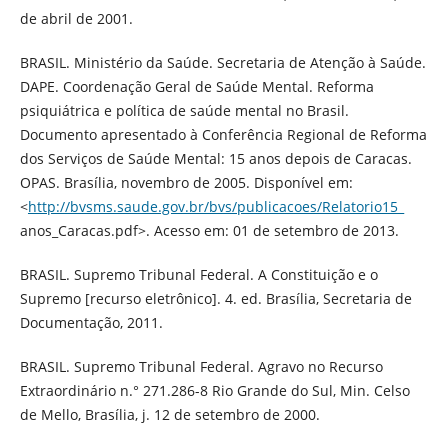
de abril de 2001.
BRASIL. Ministério da Saúde. Secretaria de Atenção à Saúde.
DAPE. Coordenação Geral de Saúde Mental. Reforma
psiquiátrica e política de saúde mental no Brasil.
Documento apresentado à Conferência Regional de Reforma
dos Serviços de Saúde Mental: 15 anos depois de Caracas.
OPAS. Brasília, novembro de 2005. Disponível em:
<
http://bvsms.saude.gov.br/bvs/publicacoes/Relatorio15_
anos_Caracas.pdf>. Acesso em: 01 de setembro de 2013.
BRASIL. Supremo Tribunal Federal. A Constituição e o
Supremo [recurso eletrônico]. 4. ed. Brasília, Secretaria de
Documentação, 2011.
BRASIL. Supremo Tribunal Federal. Agravo no Recurso
Extraordinário n.° 271.286-8 Rio Grande do Sul, Min. Celso
de Mello, Brasília, j. 12 de setembro de 2000.