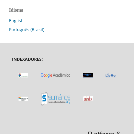
Idioma
English
Português (Brasil)
INDEXADORES: