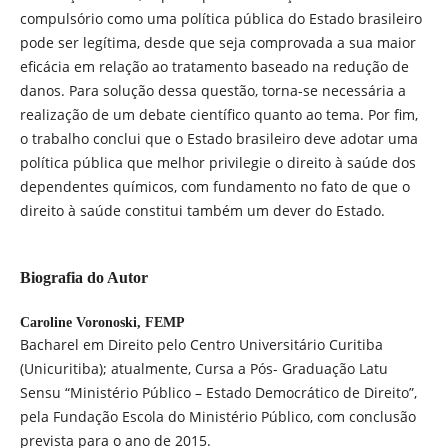
compulsório como uma política pública do Estado brasileiro
pode ser legítima, desde que seja comprovada a sua maior
eficácia em relação ao tratamento baseado na redução de
danos. Para solução dessa questão, torna-se necessária a
realização de um debate científico quanto ao tema. Por fim,
o trabalho conclui que o Estado brasileiro deve adotar uma
política pública que melhor privilegie o direito à saúde dos
dependentes químicos, com fundamento no fato de que o
direito à saúde constitui também um dever do Estado.
Biografia do Autor
Caroline Voronoski,
FEMP
Bacharel em Direito pelo Centro Universitário Curitiba
(Unicuritiba); atualmente, Cursa a Pós- Graduação Latu
Sensu “Ministério Público – Estado Democrático de Direito”,
pela Fundação Escola do Ministério Público, com conclusão
prevista para o ano de 2015.