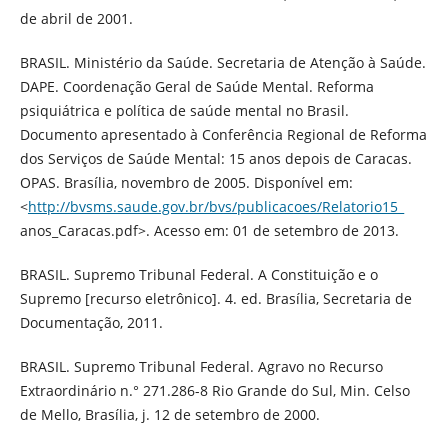
de abril de 2001.
BRASIL. Ministério da Saúde. Secretaria de Atenção à Saúde.
DAPE. Coordenação Geral de Saúde Mental. Reforma
psiquiátrica e política de saúde mental no Brasil.
Documento apresentado à Conferência Regional de Reforma
dos Serviços de Saúde Mental: 15 anos depois de Caracas.
OPAS. Brasília, novembro de 2005. Disponível em:
<
http://bvsms.saude.gov.br/bvs/publicacoes/Relatorio15_
anos_Caracas.pdf>. Acesso em: 01 de setembro de 2013.
BRASIL. Supremo Tribunal Federal. A Constituição e o
Supremo [recurso eletrônico]. 4. ed. Brasília, Secretaria de
Documentação, 2011.
BRASIL. Supremo Tribunal Federal. Agravo no Recurso
Extraordinário n.° 271.286-8 Rio Grande do Sul, Min. Celso
de Mello, Brasília, j. 12 de setembro de 2000.