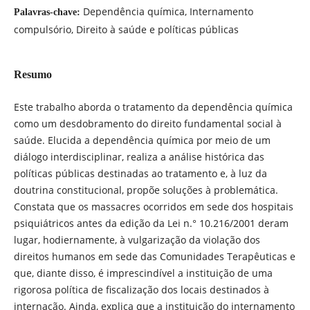
Dependência química, Internamento
Palavras-chave:
compulsório, Direito à saúde e políticas públicas
Resumo
Este trabalho aborda o tratamento da dependência química
como um desdobramento do direito fundamental social à
saúde. Elucida a dependência química por meio de um
diálogo interdisciplinar, realiza a análise histórica das
políticas públicas destinadas ao tratamento e, à luz da
doutrina constitucional, propõe soluções à problemática.
Constata que os massacres ocorridos em sede dos hospitais
psiquiátricos antes da edição da Lei n.° 10.216/2001 deram
lugar, hodiernamente, à vulgarização da violação dos
direitos humanos em sede das Comunidades Terapêuticas e
que, diante disso, é imprescindível a instituição de uma
rigorosa política de fiscalização dos locais destinados à
internação. Ainda, explica que a instituição do internamento