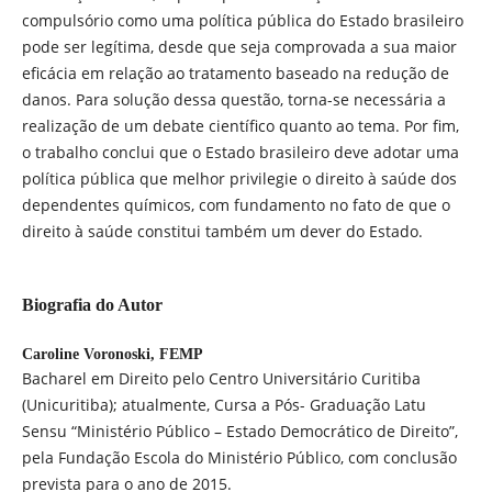
compulsório como uma política pública do Estado brasileiro
pode ser legítima, desde que seja comprovada a sua maior
eficácia em relação ao tratamento baseado na redução de
danos. Para solução dessa questão, torna-se necessária a
realização de um debate científico quanto ao tema. Por fim,
o trabalho conclui que o Estado brasileiro deve adotar uma
política pública que melhor privilegie o direito à saúde dos
dependentes químicos, com fundamento no fato de que o
direito à saúde constitui também um dever do Estado.
Biografia do Autor
Caroline Voronoski,
FEMP
Bacharel em Direito pelo Centro Universitário Curitiba
(Unicuritiba); atualmente, Cursa a Pós- Graduação Latu
Sensu “Ministério Público – Estado Democrático de Direito”,
pela Fundação Escola do Ministério Público, com conclusão
prevista para o ano de 2015.