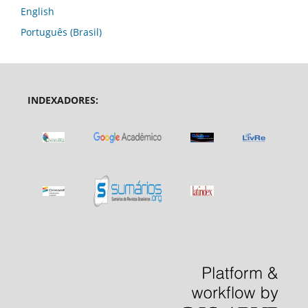
English
Português (Brasil)
INDEXADORES: