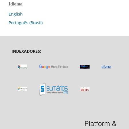
Idioma
English
Português (Brasil)
INDEXADORES: