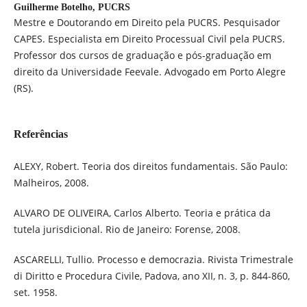
Guilherme Botelho,
PUCRS
Mestre e Doutorando em Direito pela PUCRS. Pesquisador
CAPES. Especialista em Direito Processual Civil pela PUCRS.
Professor dos cursos de graduação e pós-graduação em
direito da Universidade Feevale. Advogado em Porto Alegre
(RS).
Referências
ALEXY, Robert. Teoria dos direitos fundamentais. São Paulo:
Malheiros, 2008.
ALVARO DE OLIVEIRA, Carlos Alberto. Teoria e prática da
tutela jurisdicional. Rio de Janeiro: Forense, 2008.
ASCARELLI, Tullio. Processo e democrazia. Rivista Trimestrale
di Diritto e Procedura Civile, Padova, ano XII, n. 3, p. 844-860,
set. 1958.