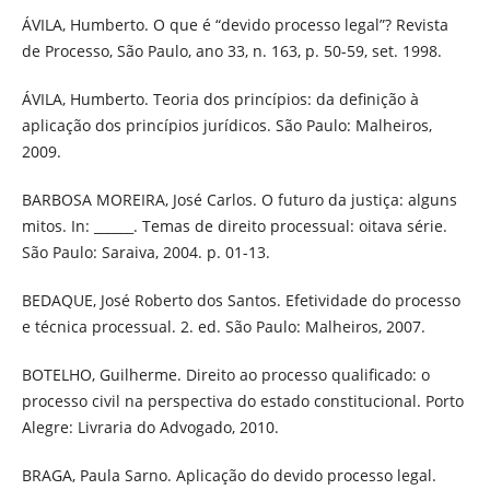
ÁVILA, Humberto. O que é “devido processo legal”? Revista
de Processo, São Paulo, ano 33, n. 163, p. 50-59, set. 1998.
ÁVILA, Humberto. Teoria dos princípios: da definição à
aplicação dos princípios jurídicos. São Paulo: Malheiros,
2009.
BARBOSA MOREIRA, José Carlos. O futuro da justiça: alguns
mitos. In: ______. Temas de direito processual: oitava série.
São Paulo: Saraiva, 2004. p. 01-13.
BEDAQUE, José Roberto dos Santos. Efetividade do processo
e técnica processual. 2. ed. São Paulo: Malheiros, 2007.
BOTELHO, Guilherme. Direito ao processo qualificado: o
processo civil na perspectiva do estado constitucional. Porto
Alegre: Livraria do Advogado, 2010.
BRAGA, Paula Sarno. Aplicação do devido processo legal.