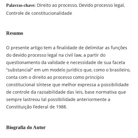
Direito ao processo, Devido processo legal,
Palavras-chave:
Controle de constitucionalidade
Resumo
O presente artigo tem a finalidade de delimitar as funções
do devido processo legal na civil law, a partir do
questionamento da validade e necessidade de sua faceta
“substancial” em um modelo jurídico que, como o brasileiro,
conta com o direito ao processo como princípio
constitucional síntese que melhor expressa a possibilidade
de controle da razoabilidade das leis, base normativa que
sempre lastreou tal possibilidade anteriormente a
Constituição Federal de 1988.
Biografia do Autor