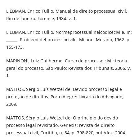
LIEBMAN, Enrico Tullio. Manual de direito processual civil.
Rio de Janeiro: Forense, 1984. v. 1.
LIEBMAN, Enrico Tullio. Normeprocessualinelcodicecivile. In:
______. Problemi del processocivile. Milano: Morano, 1962. p.
155-173.
MARINONI, Luiz Guilherme. Curso de processo civil: teoria
geral do processo. São Paulo: Revista dos Tribunais, 2006. v.
1.
MATTOS, Sérgio Luís Wetzel de. Devido processo legal e
proteção de direitos. Porto Alegre: Livraria do Advogado,
2009.
MATTOS, Sérgio Luís Wetzel de. O princípio do devido
processo legal revisitado. Genesis: revista de direito
processual civil, Curitiba, n. 34, p. 798-820, out./dez. 2004.