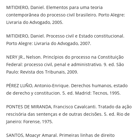
MITIDIERO, Daniel. Elementos para uma teoria
contemporânea do processo civil brasileiro. Porto Alegre:
Livraria do Advogado, 2005.
MITIDIERO, Daniel. Processo civil e Estado constitucional.
Porto Alegre: Livraria do Advogado, 2007.
NERY JR., Nelson. Princípios do processo na Constituição
Federal: processo civil, penal e administrativo. 9. ed. São
Paulo: Revista dos Tribunais, 2009.
PÉREZ LUÑO, Antonio-Enrique. Derechos humanos, estado
de derecho y constitucion. 5. ed. Madrid: Tecnos, 1995.
PONTES DE MIRANDA, Francisco Cavalcanti. Tratado da ação
rescisória das sentenças e de outras decisões. 5. ed. Rio de
Janeiro: Forense, 1975.
SANTOS, Moacyr Amaral. Primeiras linhas de direito