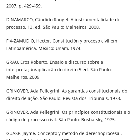
2007. p. 429-459.
DINAMARCO, Cândido Rangel. A instrumentalidade do
processo. 13. ed. São Paulo: Malheiros, 2008.
FIX-ZAMUDIO, Hector. Constitución y proceso civil em
Latinoamérica. México: Unam, 1974.
GRAU, Eros Roberto. Ensaio e discurso sobre a
interpretação/aplicação do direito.5 ed. São Paulo:
Malheiros, 2009.
GRINOVER, Ada Pellegrini. As garantias constitucionais do
direito de ação. São Paulo: Revista dos Tribunais, 1973.
GRINOVER, Ada Pellegrini. Os princípios constitucionais e o
código de processo civil. São Paulo: Bushatsky, 1975.
GUASP, Jayme. Concepto y metodo de derechoprocesal.