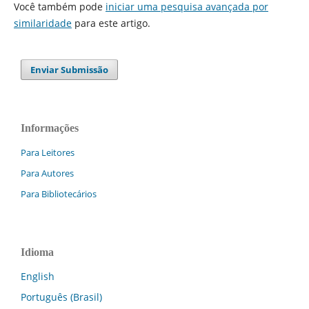
Você também pode
iniciar uma pesquisa avançada por
similaridade
para este artigo.
Enviar Submissão
Informações
Para Leitores
Para Autores
Para Bibliotecários
Idioma
English
Português (Brasil)