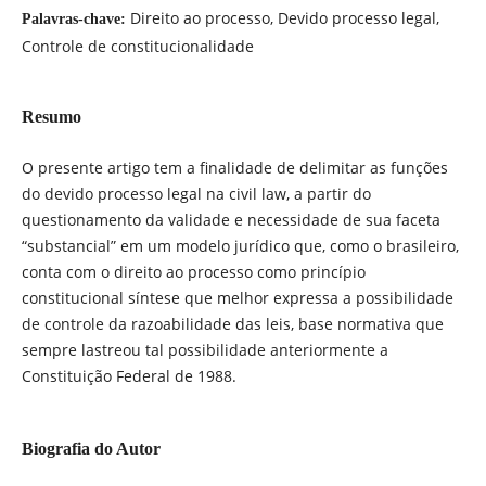
Direito ao processo, Devido processo legal,
Palavras-chave:
Controle de constitucionalidade
Resumo
O presente artigo tem a finalidade de delimitar as funções
do devido processo legal na civil law, a partir do
questionamento da validade e necessidade de sua faceta
“substancial” em um modelo jurídico que, como o brasileiro,
conta com o direito ao processo como princípio
constitucional síntese que melhor expressa a possibilidade
de controle da razoabilidade das leis, base normativa que
sempre lastreou tal possibilidade anteriormente a
Constituição Federal de 1988.
Biografia do Autor