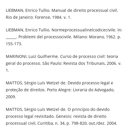
LIEBMAN, Enrico Tullio. Manual de direito processual civil.
Rio de Janeiro: Forense, 1984. v. 1.
LIEBMAN, Enrico Tullio. Normeprocessualinelcodicecivile. In:
______. Problemi del processocivile. Milano: Morano, 1962. p.
155-173.
MARINONI, Luiz Guilherme. Curso de processo civil: teoria
geral do processo. São Paulo: Revista dos Tribunais, 2006. v.
1.
MATTOS, Sérgio Luís Wetzel de. Devido processo legal e
proteção de direitos. Porto Alegre: Livraria do Advogado,
2009.
MATTOS, Sérgio Luís Wetzel de. O princípio do devido
processo legal revisitado. Genesis: revista de direito
processual civil, Curitiba, n. 34, p. 798-820, out./dez. 2004.