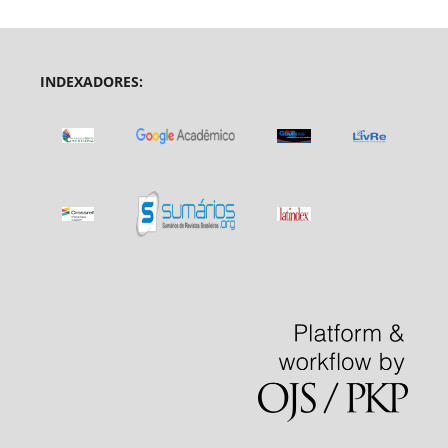
INDEXADORES: