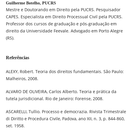
Guilherme Botelho,
PUCRS
Mestre e Doutorando em Direito pela PUCRS. Pesquisador
CAPES. Especialista em Direito Processual Civil pela PUCRS.
Professor dos cursos de graduação e pós-graduação em
direito da Universidade Feevale. Advogado em Porto Alegre
(RS).
Referências
ALEXY, Robert. Teoria dos direitos fundamentais. São Paulo:
Malheiros, 2008.
ALVARO DE OLIVEIRA, Carlos Alberto. Teoria e prática da
tutela jurisdicional. Rio de Janeiro: Forense, 2008.
ASCARELLI, Tullio. Processo e democrazia. Rivista Trimestrale
di Diritto e Procedura Civile, Padova, ano XII, n. 3, p. 844-860,
set. 1958.