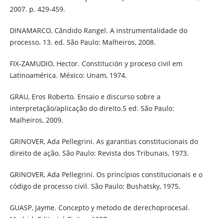
2007. p. 429-459.
DINAMARCO, Cândido Rangel. A instrumentalidade do
processo. 13. ed. São Paulo: Malheiros, 2008.
FIX-ZAMUDIO, Hector. Constitución y proceso civil em
Latinoamérica. México: Unam, 1974.
GRAU, Eros Roberto. Ensaio e discurso sobre a
interpretação/aplicação do direito.5 ed. São Paulo:
Malheiros, 2009.
GRINOVER, Ada Pellegrini. As garantias constitucionais do
direito de ação. São Paulo: Revista dos Tribunais, 1973.
GRINOVER, Ada Pellegrini. Os princípios constitucionais e o
código de processo civil. São Paulo: Bushatsky, 1975.
GUASP, Jayme. Concepto y metodo de derechoprocesal.