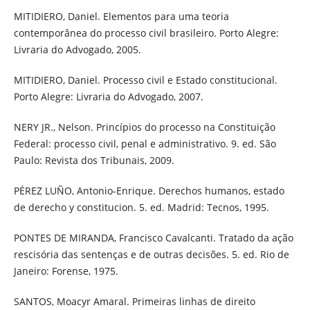
MITIDIERO, Daniel. Elementos para uma teoria
contemporânea do processo civil brasileiro. Porto Alegre:
Livraria do Advogado, 2005.
MITIDIERO, Daniel. Processo civil e Estado constitucional.
Porto Alegre: Livraria do Advogado, 2007.
NERY JR., Nelson. Princípios do processo na Constituição
Federal: processo civil, penal e administrativo. 9. ed. São
Paulo: Revista dos Tribunais, 2009.
PÉREZ LUÑO, Antonio-Enrique. Derechos humanos, estado
de derecho y constitucion. 5. ed. Madrid: Tecnos, 1995.
PONTES DE MIRANDA, Francisco Cavalcanti. Tratado da ação
rescisória das sentenças e de outras decisões. 5. ed. Rio de
Janeiro: Forense, 1975.
SANTOS, Moacyr Amaral. Primeiras linhas de direito