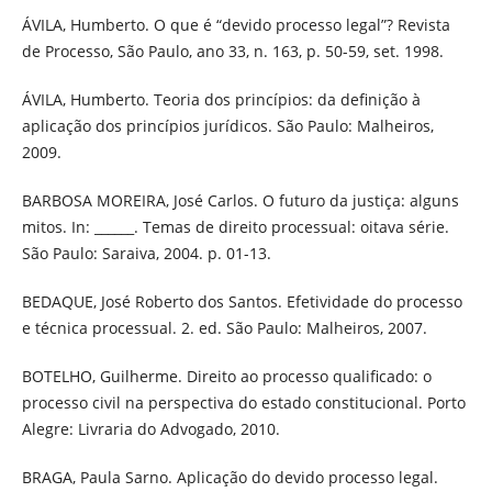
ÁVILA, Humberto. O que é “devido processo legal”? Revista
de Processo, São Paulo, ano 33, n. 163, p. 50-59, set. 1998.
ÁVILA, Humberto. Teoria dos princípios: da definição à
aplicação dos princípios jurídicos. São Paulo: Malheiros,
2009.
BARBOSA MOREIRA, José Carlos. O futuro da justiça: alguns
mitos. In: ______. Temas de direito processual: oitava série.
São Paulo: Saraiva, 2004. p. 01-13.
BEDAQUE, José Roberto dos Santos. Efetividade do processo
e técnica processual. 2. ed. São Paulo: Malheiros, 2007.
BOTELHO, Guilherme. Direito ao processo qualificado: o
processo civil na perspectiva do estado constitucional. Porto
Alegre: Livraria do Advogado, 2010.
BRAGA, Paula Sarno. Aplicação do devido processo legal.