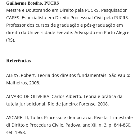
Guilherme Botelho,
PUCRS
Mestre e Doutorando em Direito pela PUCRS. Pesquisador
CAPES. Especialista em Direito Processual Civil pela PUCRS.
Professor dos cursos de graduação e pós-graduação em
direito da Universidade Feevale. Advogado em Porto Alegre
(RS).
Referências
ALEXY, Robert. Teoria dos direitos fundamentais. São Paulo:
Malheiros, 2008.
ALVARO DE OLIVEIRA, Carlos Alberto. Teoria e prática da
tutela jurisdicional. Rio de Janeiro: Forense, 2008.
ASCARELLI, Tullio. Processo e democrazia. Rivista Trimestrale
di Diritto e Procedura Civile, Padova, ano XII, n. 3, p. 844-860,
set. 1958.