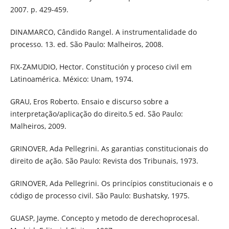
2007. p. 429-459.
DINAMARCO, Cândido Rangel. A instrumentalidade do
processo. 13. ed. São Paulo: Malheiros, 2008.
FIX-ZAMUDIO, Hector. Constitución y proceso civil em
Latinoamérica. México: Unam, 1974.
GRAU, Eros Roberto. Ensaio e discurso sobre a
interpretação/aplicação do direito.5 ed. São Paulo:
Malheiros, 2009.
GRINOVER, Ada Pellegrini. As garantias constitucionais do
direito de ação. São Paulo: Revista dos Tribunais, 1973.
GRINOVER, Ada Pellegrini. Os princípios constitucionais e o
código de processo civil. São Paulo: Bushatsky, 1975.
GUASP, Jayme. Concepto y metodo de derechoprocesal.