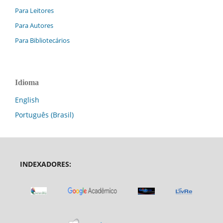
Para Leitores
Para Autores
Para Bibliotecários
Idioma
English
Português (Brasil)
INDEXADORES: