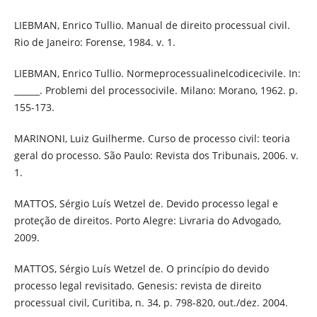
LIEBMAN, Enrico Tullio. Manual de direito processual civil.
Rio de Janeiro: Forense, 1984. v. 1.
LIEBMAN, Enrico Tullio. Normeprocessualinelcodicecivile. In:
______. Problemi del processocivile. Milano: Morano, 1962. p.
155-173.
MARINONI, Luiz Guilherme. Curso de processo civil: teoria
geral do processo. São Paulo: Revista dos Tribunais, 2006. v.
1.
MATTOS, Sérgio Luís Wetzel de. Devido processo legal e
proteção de direitos. Porto Alegre: Livraria do Advogado,
2009.
MATTOS, Sérgio Luís Wetzel de. O princípio do devido
processo legal revisitado. Genesis: revista de direito
processual civil, Curitiba, n. 34, p. 798-820, out./dez. 2004.