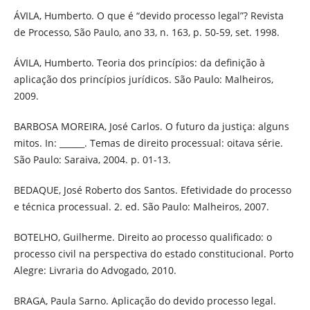
ÁVILA, Humberto. O que é “devido processo legal”? Revista
de Processo, São Paulo, ano 33, n. 163, p. 50-59, set. 1998.
ÁVILA, Humberto. Teoria dos princípios: da definição à
aplicação dos princípios jurídicos. São Paulo: Malheiros,
2009.
BARBOSA MOREIRA, José Carlos. O futuro da justiça: alguns
mitos. In: ______. Temas de direito processual: oitava série.
São Paulo: Saraiva, 2004. p. 01-13.
BEDAQUE, José Roberto dos Santos. Efetividade do processo
e técnica processual. 2. ed. São Paulo: Malheiros, 2007.
BOTELHO, Guilherme. Direito ao processo qualificado: o
processo civil na perspectiva do estado constitucional. Porto
Alegre: Livraria do Advogado, 2010.
BRAGA, Paula Sarno. Aplicação do devido processo legal.