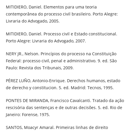
MITIDIERO, Daniel. Elementos para uma teoria
contemporânea do processo civil brasileiro. Porto Alegre:
Livraria do Advogado, 2005.
MITIDIERO, Daniel. Processo civil e Estado constitucional.
Porto Alegre: Livraria do Advogado, 2007.
NERY JR., Nelson. Princípios do processo na Constituição
Federal: processo civil, penal e administrativo. 9. ed. São
Paulo: Revista dos Tribunais, 2009.
PÉREZ LUÑO, Antonio-Enrique. Derechos humanos, estado
de derecho y constitucion. 5. ed. Madrid: Tecnos, 1995.
PONTES DE MIRANDA, Francisco Cavalcanti. Tratado da ação
rescisória das sentenças e de outras decisões. 5. ed. Rio de
Janeiro: Forense, 1975.
SANTOS, Moacyr Amaral. Primeiras linhas de direito