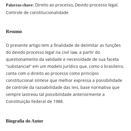
Direito ao processo, Devido processo legal,
Palavras-chave:
Controle de constitucionalidade
Resumo
O presente artigo tem a finalidade de delimitar as funções
do devido processo legal na civil law, a partir do
questionamento da validade e necessidade de sua faceta
“substancial” em um modelo jurídico que, como o brasileiro,
conta com o direito ao processo como princípio
constitucional síntese que melhor expressa a possibilidade
de controle da razoabilidade das leis, base normativa que
sempre lastreou tal possibilidade anteriormente a
Constituição Federal de 1988.
Biografia do Autor