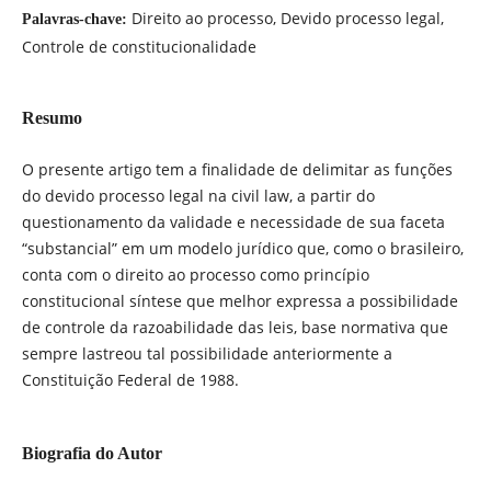
Direito ao processo, Devido processo legal,
Palavras-chave:
Controle de constitucionalidade
Resumo
O presente artigo tem a finalidade de delimitar as funções
do devido processo legal na civil law, a partir do
questionamento da validade e necessidade de sua faceta
“substancial” em um modelo jurídico que, como o brasileiro,
conta com o direito ao processo como princípio
constitucional síntese que melhor expressa a possibilidade
de controle da razoabilidade das leis, base normativa que
sempre lastreou tal possibilidade anteriormente a
Constituição Federal de 1988.
Biografia do Autor