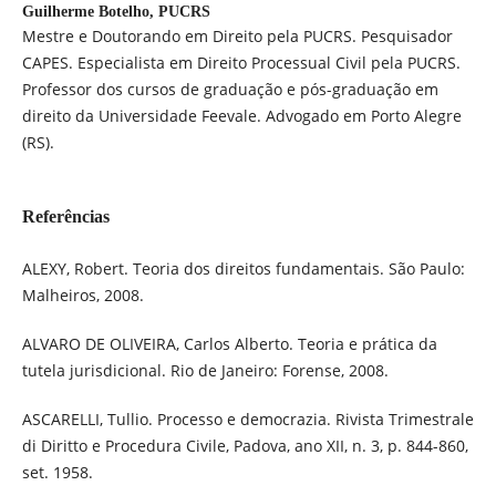
Guilherme Botelho,
PUCRS
Mestre e Doutorando em Direito pela PUCRS. Pesquisador
CAPES. Especialista em Direito Processual Civil pela PUCRS.
Professor dos cursos de graduação e pós-graduação em
direito da Universidade Feevale. Advogado em Porto Alegre
(RS).
Referências
ALEXY, Robert. Teoria dos direitos fundamentais. São Paulo:
Malheiros, 2008.
ALVARO DE OLIVEIRA, Carlos Alberto. Teoria e prática da
tutela jurisdicional. Rio de Janeiro: Forense, 2008.
ASCARELLI, Tullio. Processo e democrazia. Rivista Trimestrale
di Diritto e Procedura Civile, Padova, ano XII, n. 3, p. 844-860,
set. 1958.