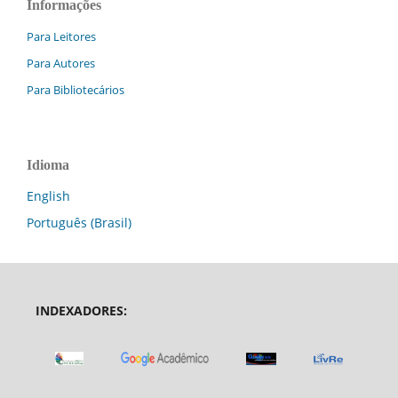
Informações
Para Leitores
Para Autores
Para Bibliotecários
Idioma
English
Português (Brasil)
INDEXADORES: