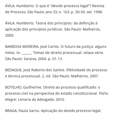
ÁVILA, Humberto. O que é “devido processo legal”? Revista
de Processo, São Paulo, ano 33, n. 163, p. 50-59, set. 1998.
ÁVILA, Humberto. Teoria dos princípios: da definição à
aplicação dos princípios jurídicos. São Paulo: Malheiros,
2009.
BARBOSA MOREIRA, José Carlos. O futuro da justiça: alguns
mitos. In: ______. Temas de direito processual: oitava série.
São Paulo: Saraiva, 2004. p. 01-13.
BEDAQUE, José Roberto dos Santos. Efetividade do processo
e técnica processual. 2. ed. São Paulo: Malheiros, 2007.
BOTELHO, Guilherme. Direito ao processo qualificado: o
processo civil na perspectiva do estado constitucional. Porto
Alegre: Livraria do Advogado, 2010.
BRAGA, Paula Sarno. Aplicação do devido processo legal.