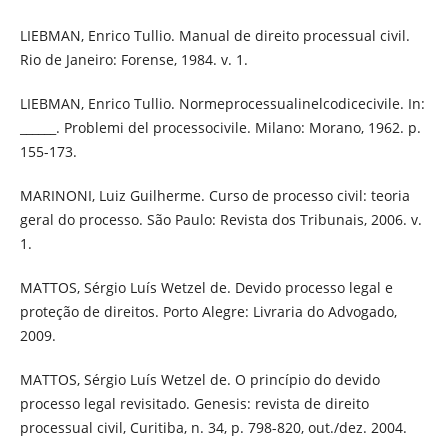
LIEBMAN, Enrico Tullio. Manual de direito processual civil.
Rio de Janeiro: Forense, 1984. v. 1.
LIEBMAN, Enrico Tullio. Normeprocessualinelcodicecivile. In:
______. Problemi del processocivile. Milano: Morano, 1962. p.
155-173.
MARINONI, Luiz Guilherme. Curso de processo civil: teoria
geral do processo. São Paulo: Revista dos Tribunais, 2006. v.
1.
MATTOS, Sérgio Luís Wetzel de. Devido processo legal e
proteção de direitos. Porto Alegre: Livraria do Advogado,
2009.
MATTOS, Sérgio Luís Wetzel de. O princípio do devido
processo legal revisitado. Genesis: revista de direito
processual civil, Curitiba, n. 34, p. 798-820, out./dez. 2004.