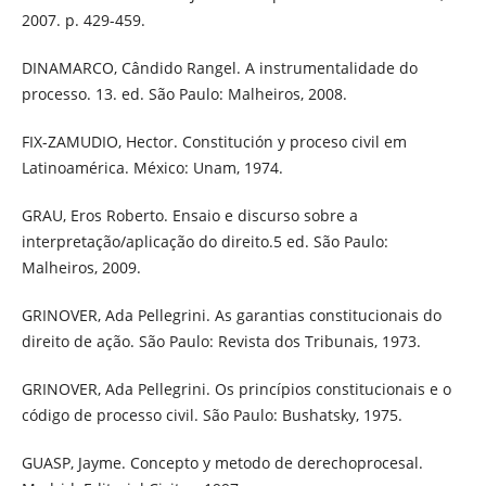
2007. p. 429-459.
DINAMARCO, Cândido Rangel. A instrumentalidade do
processo. 13. ed. São Paulo: Malheiros, 2008.
FIX-ZAMUDIO, Hector. Constitución y proceso civil em
Latinoamérica. México: Unam, 1974.
GRAU, Eros Roberto. Ensaio e discurso sobre a
interpretação/aplicação do direito.5 ed. São Paulo:
Malheiros, 2009.
GRINOVER, Ada Pellegrini. As garantias constitucionais do
direito de ação. São Paulo: Revista dos Tribunais, 1973.
GRINOVER, Ada Pellegrini. Os princípios constitucionais e o
código de processo civil. São Paulo: Bushatsky, 1975.
GUASP, Jayme. Concepto y metodo de derechoprocesal.