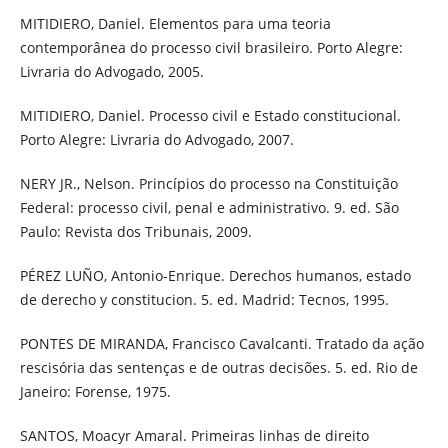
MITIDIERO, Daniel. Elementos para uma teoria
contemporânea do processo civil brasileiro. Porto Alegre:
Livraria do Advogado, 2005.
MITIDIERO, Daniel. Processo civil e Estado constitucional.
Porto Alegre: Livraria do Advogado, 2007.
NERY JR., Nelson. Princípios do processo na Constituição
Federal: processo civil, penal e administrativo. 9. ed. São
Paulo: Revista dos Tribunais, 2009.
PÉREZ LUÑO, Antonio-Enrique. Derechos humanos, estado
de derecho y constitucion. 5. ed. Madrid: Tecnos, 1995.
PONTES DE MIRANDA, Francisco Cavalcanti. Tratado da ação
rescisória das sentenças e de outras decisões. 5. ed. Rio de
Janeiro: Forense, 1975.
SANTOS, Moacyr Amaral. Primeiras linhas de direito