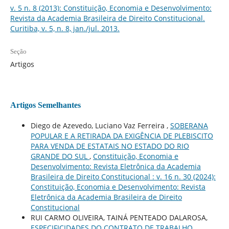
v. 5 n. 8 (2013): Constituição, Economia e Desenvolvimento:
Revista da Academia Brasileira de Direito Constitucional.
Curitiba, v. 5, n. 8, jan./jul. 2013.
Seção
Artigos
Artigos Semelhantes
Diego de Azevedo, Luciano Vaz Ferreira ,
SOBERANA
POPULAR E A RETIRADA DA EXIGÊNCIA DE PLEBISCITO
PARA VENDA DE ESTATAIS NO ESTADO DO RIO
GRANDE DO SUL
,
Constituição, Economia e
Desenvolvimento: Revista Eletrônica da Academia
Brasileira de Direito Constitucional : v. 16 n. 30 (2024):
Constituição, Economia e Desenvolvimento: Revista
Eletrônica da Academia Brasileira de Direito
Constitucional
RUI CARMO OLIVEIRA, TAINÁ PENTEADO DALAROSA,
ESPECIFICIDADES DO CONTRATO DE TRABALHO