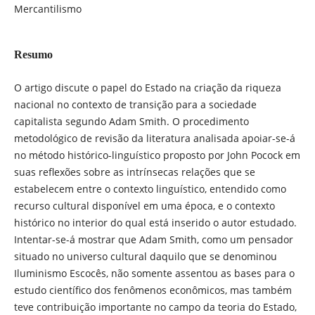
Mercantilismo
Resumo
O artigo discute o papel do Estado na criação da riqueza
nacional no contexto de transição para a sociedade
capitalista segundo Adam Smith. O procedimento
metodológico de revisão da literatura analisada apoiar-se-á
no método histórico-linguístico proposto por John Pocock em
suas reflexões sobre as intrínsecas relações que se
estabelecem entre o contexto linguístico, entendido como
recurso cultural disponível em uma época, e o contexto
histórico no interior do qual está inserido o autor estudado.
Intentar-se-á mostrar que Adam Smith, como um pensador
situado no universo cultural daquilo que se denominou
Iluminismo Escocês, não somente assentou as bases para o
estudo científico dos fenômenos econômicos, mas também
teve contribuição importante no campo da teoria do Estado,