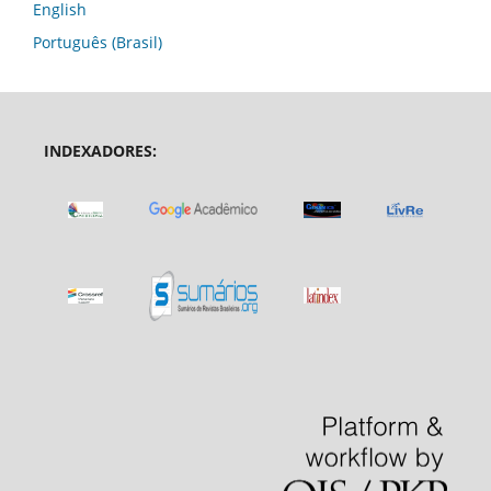
English
Português (Brasil)
INDEXADORES: