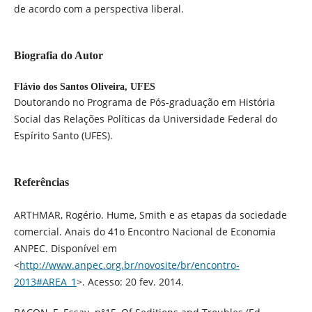
de acordo com a perspectiva liberal.
Biografia do Autor
Flávio dos Santos Oliveira,
UFES
Doutorando no Programa de Pós-graduação em História
Social das Relações Políticas da Universidade Federal do
Espírito Santo (UFES).
Referências
ARTHMAR, Rogério. Hume, Smith e as etapas da sociedade
comercial. Anais do 41o Encontro Nacional de Economia
ANPEC. Disponível em
<
http://www.anpec.org.br/novosite/br/encontro-
2013#AREA_1
>. Acesso: 20 fev. 2014.