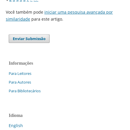
Você também pode
iniciar uma pesquisa avançada por
similaridade
para este artigo.
Enviar Submissão
Informações
Para Leitores
Para Autores
Para Bibliotecários
Idioma
English