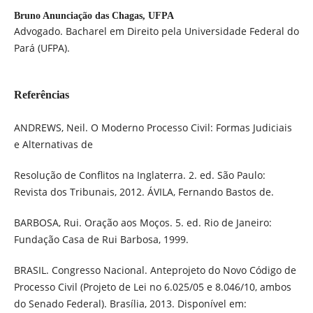
Bruno Anunciação das Chagas,
UFPA
Advogado. Bacharel em Direito pela Universidade Federal do
Pará (UFPA).
Referências
ANDREWS, Neil. O Moderno Processo Civil: Formas Judiciais
e Alternativas de
Resolução de Conflitos na Inglaterra. 2. ed. São Paulo:
Revista dos Tribunais, 2012. ÁVILA, Fernando Bastos de.
BARBOSA, Rui. Oração aos Moços. 5. ed. Rio de Janeiro:
Fundação Casa de Rui Barbosa, 1999.
BRASIL. Congresso Nacional. Anteprojeto do Novo Código de
Processo Civil (Projeto de Lei no 6.025/05 e 8.046/10, ambos
do Senado Federal). Brasília, 2013. Disponível em: