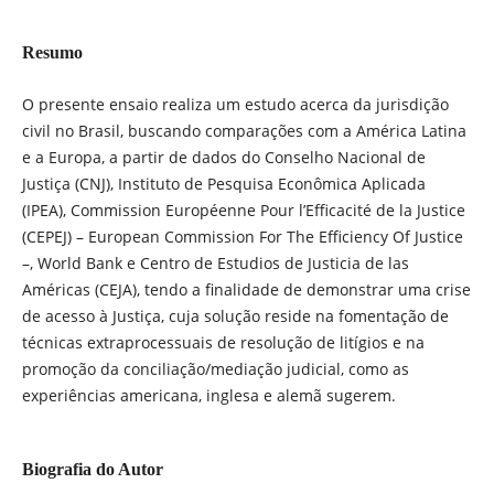
Resumo
O presente ensaio realiza um estudo acerca da jurisdição
civil no Brasil, buscando comparações com a América Latina
e a Europa, a partir de dados do Conselho Nacional de
Justiça (CNJ), Instituto de Pesquisa Econômica Aplicada
(IPEA), Commission Européenne Pour l’Efficacité de la Justice
(CEPEJ) – European Commission For The Efficiency Of Justice
–, World Bank e Centro de Estudios de Justicia de las
Américas (CEJA), tendo a finalidade de demonstrar uma crise
de acesso à Justiça, cuja solução reside na fomentação de
técnicas extraprocessuais de resolução de litígios e na
promoção da conciliação/mediação judicial, como as
experiências americana, inglesa e alemã sugerem.
Biografia do Autor