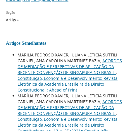
Seção
Artigos
Artigos Semelhantes
MARILIA PEDROSO XAVIER, JULIANA LETICIA SUTTILI
CARNIEL, ANA CAROLINA MARTINEZ BAZIA,
ACORDOS
DE MEDIAÇÃO E PERSPECTIVAS DE APLICAÇÃO DA
RECENTE CONVENÇÃO DE SINGAPURA NO BRASIL
,
Constituição, Economia e Desenvolvimento: Revista
Eletrônica da Academia Brasileira de Direito
Constitucional : Ahead of Print
MARÍLIA PEDROSO XAVIER, JULIANA LETÍCIA SUTTILI
CARNIEL, ANA CAROLINA MARTINEZ BAZIA,
ACORDOS
DE MEDIAÇÃO E PERSPECTIVAS DE APLICAÇÃO DA
RECENTE CONVENÇÃO DE SINGAPURA NO BRASIL
,
Constituição, Economia e Desenvolvimento: Revista
Eletrônica da Academia Brasileira de Direito
Constitucional : v. 13 n. 25 (2021): Constituição,