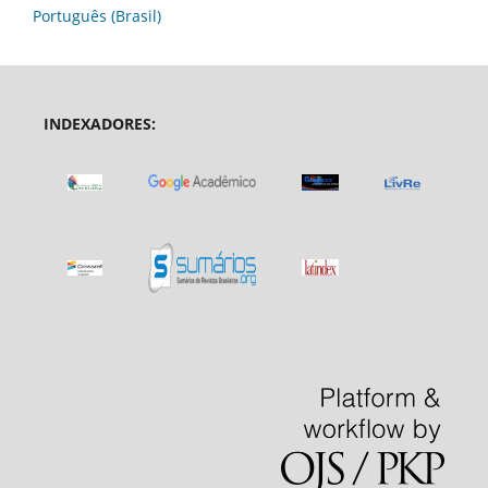
Português (Brasil)
INDEXADORES: