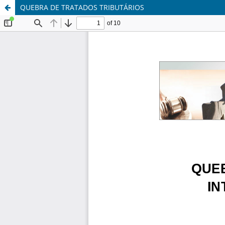
QUEBRA DE TRATADOS TRIBUTÁRIOS