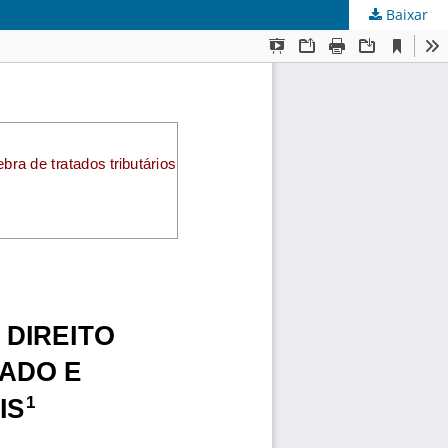
Baixar