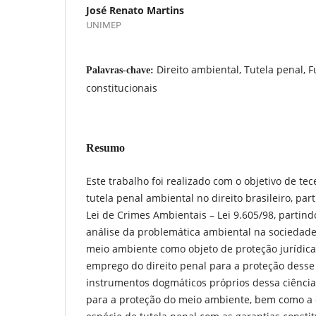
José Renato Martins
UNIMEP
Direito ambiental, Tutela penal, 
Palavras-chave:
constitucionais
Resumo
Este trabalho foi realizado com o objetivo de tec
tutela penal ambiental no direito brasileiro, part
Lei de Crimes Ambientais – Lei 9.605/98, partin
análise da problemática ambiental na sociedad
meio ambiente como objeto de proteção jurídica
emprego do direito penal para a proteção desse 
instrumentos dogmáticos próprios dessa ciênci
para a proteção do meio ambiente, bem como a 