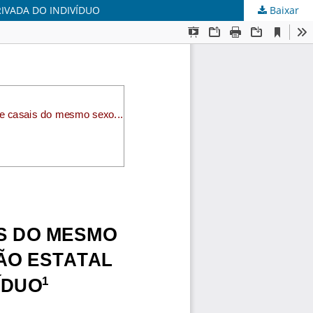
RIVADA DO INDIVÍDUO
Baixar