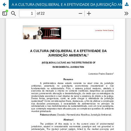
A A CULTURA (NEO)LIBERAL E A EFETIVIDADE DA JURISDIÇÃO AMBIENTAL