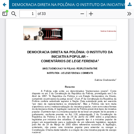
DEMOCRACIA DIRETA NA POLÔNIA: O INSTITUTO DA INICIATIVA POPULAR