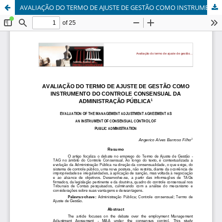
AVALIAÇÃO DO TERMO DE AJUSTE DE GESTÃO COMO INSTRUMENTO DO CONTROLE CONSENSUAL DA ADMINISTRAÇÃO PÚBLICA