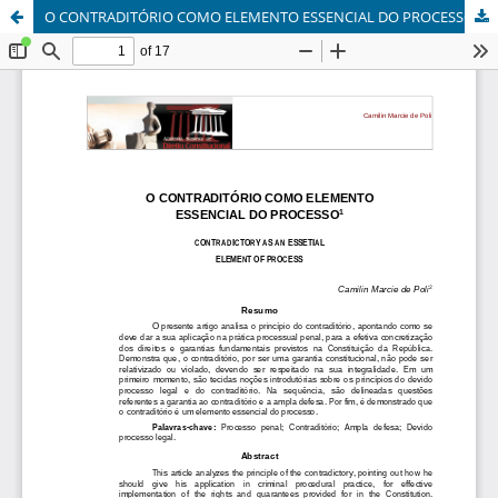
O CONTRADITÓRIO COMO ELEMENTO ESSENCIAL DO PROCESSO