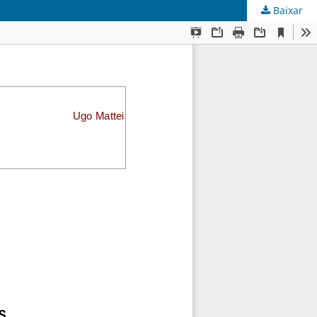
Baixar