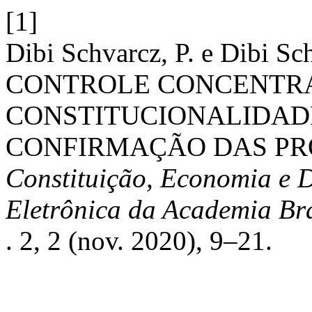
[1]
Dibi Schvarcz, P. e Dibi Sc
CONTROLE CONCENTR
CONSTITUCIONALIDAD
CONFIRMAÇÃO DAS PRO
Constituição, Economia e D
Eletrônica da Academia Bra
. 2, 2 (nov. 2020), 9–21.