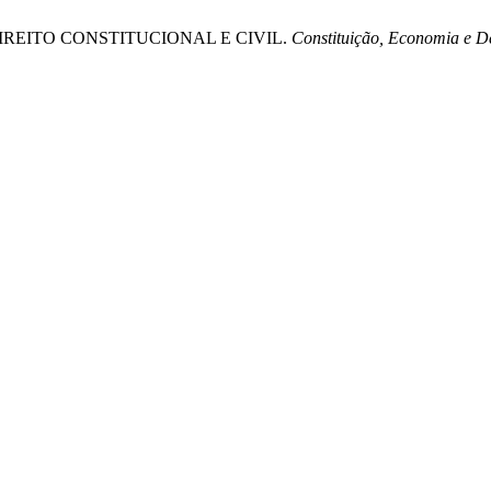
 DO DIREITO CONSTITUCIONAL E CIVIL.
Constituição, Economia e De