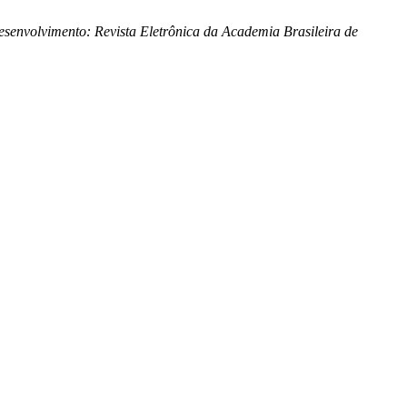
senvolvimento: Revista Eletrônica da Academia Brasileira de