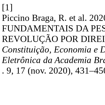
[1]
Piccino Braga, R. et al. 
FUNDAMENTAIS DA PES
REVOLUÇÃO POR DIREI
Constituição, Economia e D
Eletrônica da Academia Bra
. 9, 17 (nov. 2020), 431–45