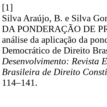
[1]
Silva Araújo, B. e Silva 
DA PONDERAÇÃO DE PRI
análise da aplicação da pon
Democrático de Direito Bras
Desenvolvimento: Revista 
Brasileira de Direito Const
114–141.