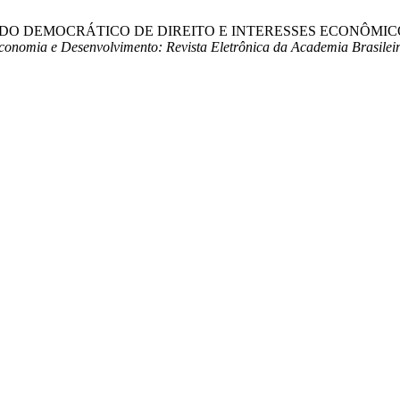
ICIAL, ESTADO DEMOCRÁTICO DE DIREITO E INTERESSES ECON
conomia e Desenvolvimento: Revista Eletrônica da Academia Brasileir