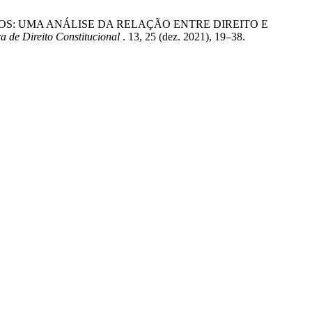
ÔMICOS: UMA ANÁLISE DA RELAÇÃO ENTRE DIREITO E
a de Direito Constitucional
. 13, 25 (dez. 2021), 19–38.