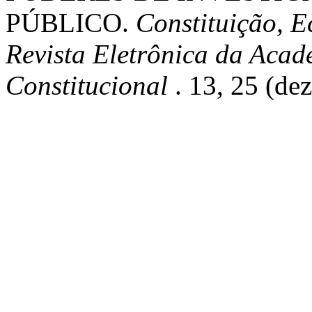
PÚBLICO.
Constituição, 
Revista Eletrônica da Acade
Constitucional
. 13, 25 (de