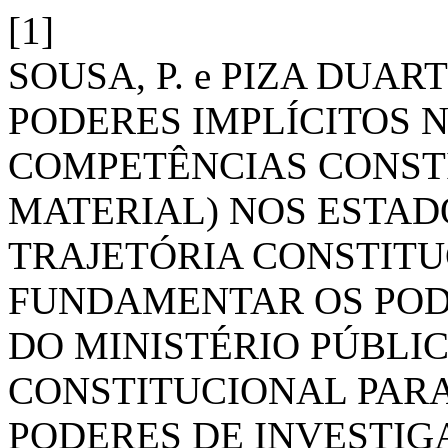
[1]
SOUSA, P. e PIZA DUART
PODERES IMPLÍCITOS 
COMPETÊNCIAS CONSTI
MATERIAL) NOS ESTADO
TRAJETÓRIA CONSTITU
FUNDAMENTAR OS POD
DO MINISTÉRIO PÚBLIC
CONSTITUCIONAL PAR
PODERES DE INVESTIG