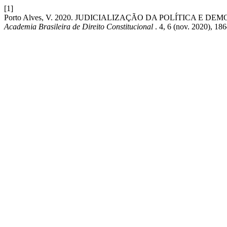
[1]
Porto Alves, V. 2020. JUDICIALIZAÇÃO DA POLÍTICA E D
Academia Brasileira de Direito Constitucional
. 4, 6 (nov. 2020), 18