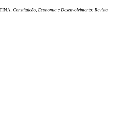
NTINA.
Constituição, Economia e Desenvolvimento: Revista