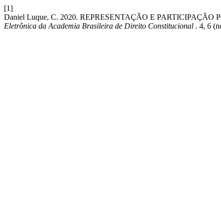
[1]
Daniel Luque, C. 2020. REPRESENTAÇÃO E PARTICIPAÇÃ
Eletrônica da Academia Brasileira de Direito Constitucional
. 4, 6 (