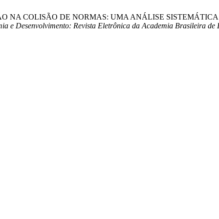
ERAÇÃO NA COLISÃO DE NORMAS: UMA ANÁLISE SISTEMÁTICA
ia e Desenvolvimento: Revista Eletrônica da Academia Brasileira de 