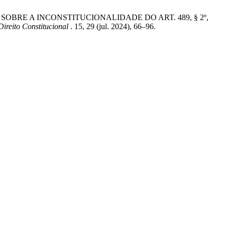
 SOBRE A INCONSTITUCIONALIDADE DO ART. 489, § 2º,
Direito Constitucional
. 15, 29 (jul. 2024), 66–96.