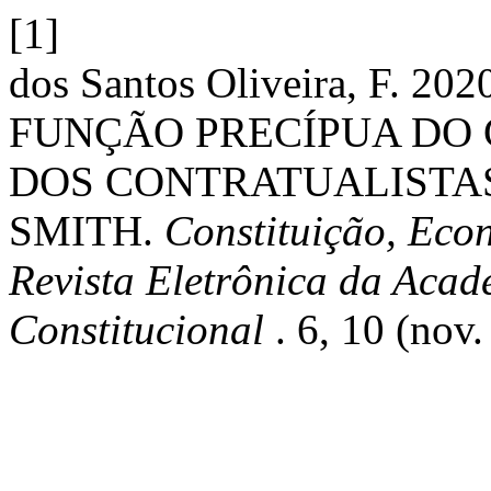
[1]
dos Santos Oliveira, F. 
FUNÇÃO PRECÍPUA DO
DOS CONTRATUALISTAS
SMITH.
Constituição, Eco
Revista Eletrônica da Acade
Constitucional
. 6, 10 (nov