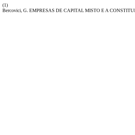
(1)
Bercovici, G. EMPRESAS DE CAPITAL MISTO E A CONSTIT