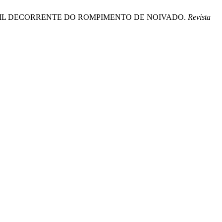
DADE CIVIL DECORRENTE DO ROMPIMENTO DE NOIVADO.
Revista