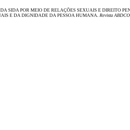
OLOSA DA SIDA POR MEIO DE RELAÇÕES SEXUAIS E DIREITO 
NAIS E DA DIGNIDADE DA PESSOA HUMANA.
Revista ABDC