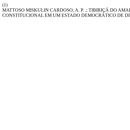
(1)
MATTOSO MISKULIN CARDOSO, A. P. .; TIBIRIÇÁ DO AM
CONSTITUCIONAL EM UM ESTADO DEMOCRÁTICO DE DI