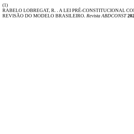
(1)
RABELO LOBREGAT, R. . A LEI PRÉ-CONSTITUCIONAL 
REVISÃO DO MODELO BRASILEIRO.
Revista ABDCONST
20